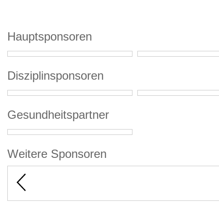
Hauptsponsoren
Disziplinsponsoren
Gesundheitspartner
Weitere Sponsoren