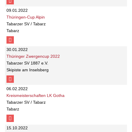
09.01.2022
Thüringen-Cup Alpin
Tabarzer SV / Tabarz
Tabarz
30.01.2022
Thüringer Zwergencup 2022
Tabarzer SV 1887 e.V.
Skipiste am Inselsberg
06.02.2022
Kreismeisterschaften LK Gotha
Tabarzer SV / Tabarz
Tabarz
15.10.2022