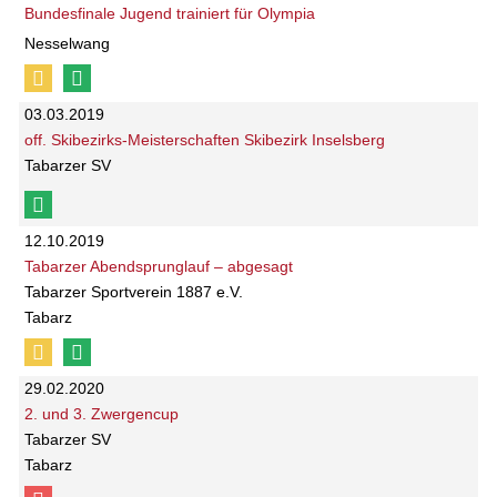
Bundesfinale Jugend trainiert für Olympia
Nesselwang
03.03.2019
off. Skibezirks-Meisterschaften Skibezirk Inselsberg
Tabarzer SV
12.10.2019
Tabarzer Abendsprunglauf – abgesagt
Tabarzer Sportverein 1887 e.V.
Tabarz
29.02.2020
2. und 3. Zwergencup
Tabarzer SV
Tabarz