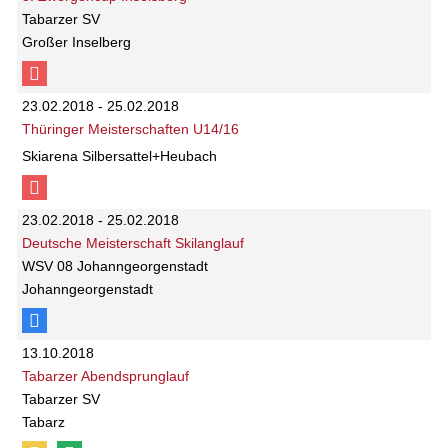
Tabarzer SV
Großer Inselberg
23.02.2018 - 25.02.2018
Thüringer Meisterschaften U14/16
Skiarena Silbersattel+Heubach
23.02.2018 - 25.02.2018
Deutsche Meisterschaft Skilanglauf
WSV 08 Johanngeorgenstadt
Johanngeorgenstadt
13.10.2018
Tabarzer Abendsprunglauf
Tabarzer SV
Tabarz