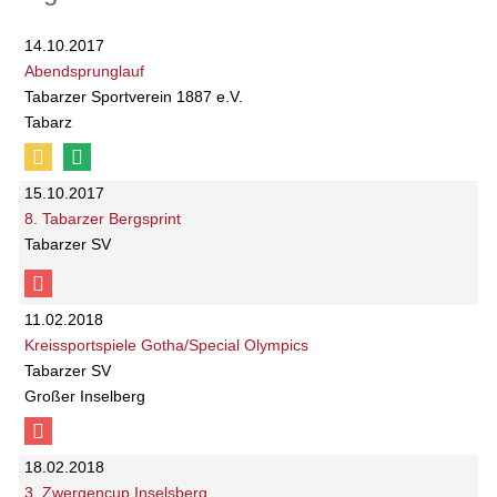
14.10.2017
Abendsprunglauf
Tabarzer Sportverein 1887 e.V.
Tabarz
15.10.2017
8. Tabarzer Bergsprint
Tabarzer SV
11.02.2018
Kreissportspiele Gotha/Special Olympics
Tabarzer SV
Großer Inselberg
18.02.2018
3. Zwergencup Inselsberg