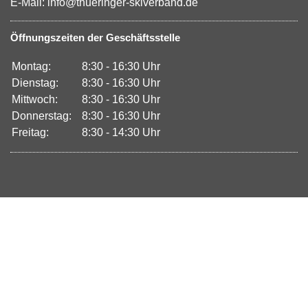
E-Mail: info@thueringer-skiverband.de
Öffnungszeiten der Geschäftsstelle
Montag:
8:30 - 16:30 Uhr
Dienstag:
8:30 - 16:30 Uhr
Mittwoch:
8:30 - 16:30 Uhr
Donnerstag:
8:30 - 16:30 Uhr
Freitag:
8:30 - 14:30 Uhr