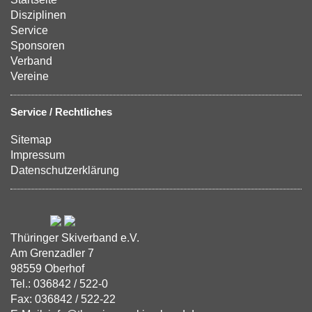
Disziplinen
Service
Sponsoren
Verband
Vereine
Service / Rechtliches
Sitemap
Impressum
Datenschutzerklärung
Thüringer Skiverband e.V.
Am Grenzadler 7
98559 Oberhof
Tel.: 036842 / 522-0
Fax: 036842 / 522-22