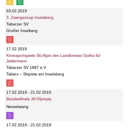
03.02.2019
3. Zwergencup Inselsberg
Tabarzer SV
Großer Inselberg
17.02.2019
Kreissportspiele Ski Alpin des Landkreises Gotha für
Jedermann
Tabarzer SV 1887 e.V.
Tabarz – Skipiste am Inselsberg
17.02.2019 - 21.02.2019
Bundesfinale Jtf-Olympia
Nesselwang
17.02.2019 - 21.02.2019