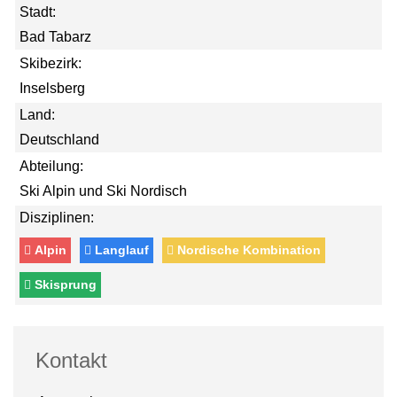
Stadt:
Bad Tabarz
Skibezirk:
Inselsberg
Land:
Deutschland
Abteilung:
Ski Alpin und Ski Nordisch
Disziplinen:
Alpin
Langlauf
Nordische Kombination
Skisprung
Kontakt