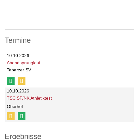
Termine
10.10.2026
Abendsprunglauf
Tabarzer SV
10.10.2026
TSC SP/NK Athletiktest
Oberhof
Ergebnisse