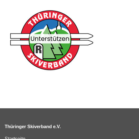
Thüringer Skiverband e.V.
Startseite