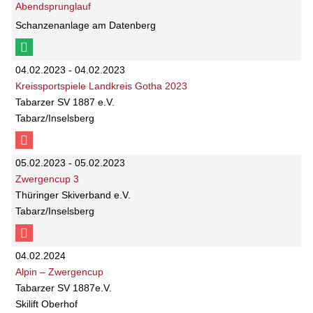
Abendsprunglauf
Schanzenanlage am Datenberg
04.02.2023 - 04.02.2023
Kreissportspiele Landkreis Gotha 2023
Tabarzer SV 1887 e.V.
Tabarz/Inselsberg
05.02.2023 - 05.02.2023
Zwergencup 3
Thüringer Skiverband e.V.
Tabarz/Inselsberg
04.02.2024
Alpin – Zwergencup
Tabarzer SV 1887e.V.
Skilift Oberhof