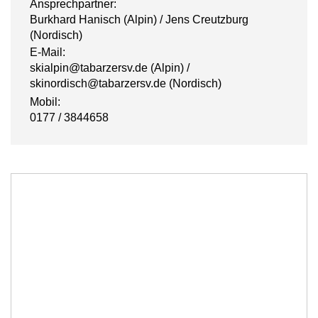
Ansprechpartner:
Burkhard Hanisch (Alpin) / Jens Creutzburg
(Nordisch)
E-Mail:
skialpin@tabarzersv.de (Alpin) /
skinordisch@tabarzersv.de (Nordisch)
Mobil:
0177 / 3844658