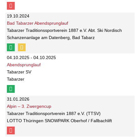
19.10.2024
Bad Tabarzer Abendsprunglauf
Tabarzer Traditionssportverein 1887 e.V. Abt. Ski Nordisch
Schanzenanlage am Datenberg, Bad Tabarz
04.10.2025 - 04.10.2025
Abendsprunglauf
Tabarzer SV
Tabarzer
31.01.2026
Alpin – 3. Zwergencup
Tabarzer Traditionsportverein 1887 e.V. (TTSV)
LOTTO Thüringen SNOWPARK Oberhof / Fallbachlift