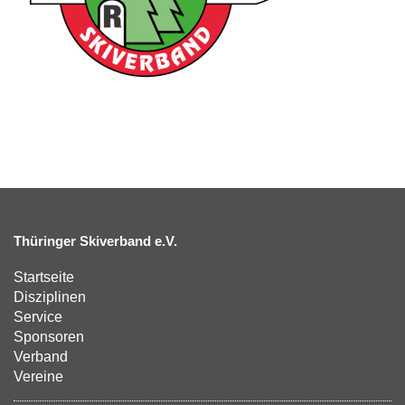
Thüringer Skiverband e.V.
Startseite
Disziplinen
Service
Sponsoren
Verband
Vereine