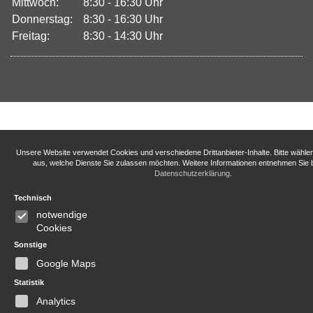
Mittwoch:
8:30 - 16:30 Uhr
Donnerstag:
8:30 - 16:30 Uhr
Freitag:
8:30 - 14:30 Uhr
Unsere Website verwendet Cookies und verschiedene Drittanbieter-Inhalte. Bitte wähle
aus, welche Dienste Sie zulassen möchten. Weitere Informationen entnehmen Sie b
Datenschutzerklärung
.
Technisch
notwendige
Cookies
Sonstige
Google Maps
Statistik
Analytics