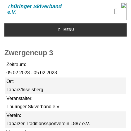
Thüringer Skiverband
e.V.
MENÜ
Zwergencup 3
Zeitraum:
05.02.2023 - 05.02.2023
Ort:
Tabarz/Inselsberg
Veranstalter:
Thüringer Skiverband e.V.
Verein:
Tabarzer Traditionssportverein 1887 e.V.