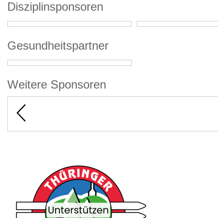
Disziplinsponsoren
Gesundheitspartner
Weitere Sponsoren