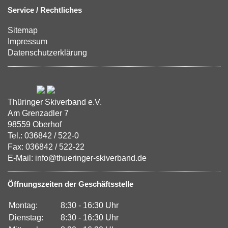
Service / Rechtliches
Sitemap
Impressum
Datenschutzerklärung
Thüringer Skiverband e.V.
Am Grenzadler 7
98559 Oberhof
Tel.: 036842 / 522-0
Fax: 036842 / 522-22
E-Mail: info@thueringer-skiverband.de
Öffnungszeiten der Geschäftsstelle
Montag:
8:30 - 16:30 Uhr
Dienstag:
8:30 - 16:30 Uhr