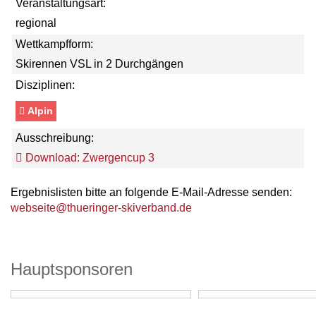
Veranstaltungsart:
regional
Wettkampfform:
Skirennen VSL in 2 Durchgängen
Disziplinen:
Alpin
Ausschreibung:
Download: Zwergencup 3
Ergebnislisten bitte an folgende E-Mail-Adresse senden:
webseite@thueringer-skiverband.de
Hauptsponsoren