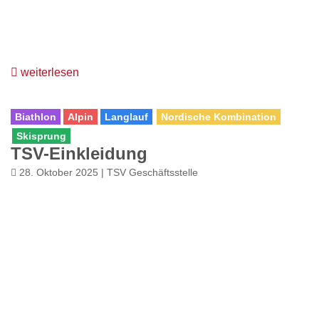
weiterlesen
Biathlon
Alpin
Langlauf
Nordische Kombination
Skisprung
TSV-Einkleidung
28. Oktober 2025 | TSV Geschäftsstelle