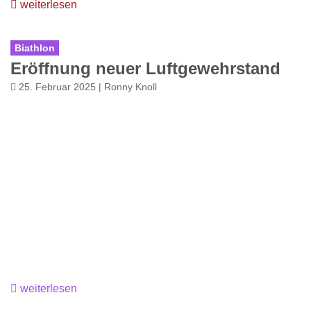
weiterlesen
Biathlon
Eröffnung neuer Luftgewehrstand
25. Februar 2025 | Ronny Knoll
weiterlesen