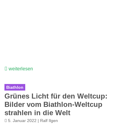
weiterlesen
Biathlon
Grünes Licht für den Weltcup:
Bilder vom Biathlon-Weltcup
strahlen in die Welt
5. Januar 2022 | Ralf Ilgen