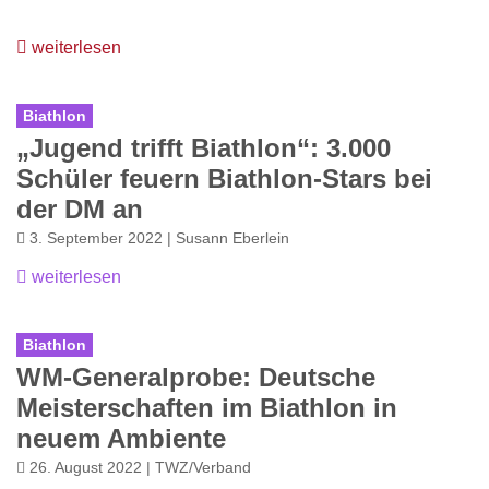
weiterlesen
Biathlon
„Jugend trifft Biathlon“: 3.000
Schüler feuern Biathlon-Stars bei
der DM an
3. September 2022 | Susann Eberlein
weiterlesen
Biathlon
WM-Generalprobe: Deutsche
Meisterschaften im Biathlon in
neuem Ambiente
26. August 2022 | TWZ/Verband