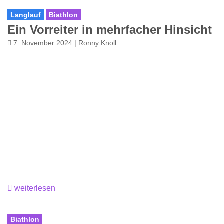
Langlauf
Biathlon
Ein Vorreiter in mehrfacher Hinsicht
7. November 2024 | Ronny Knoll
weiterlesen
Biathlon