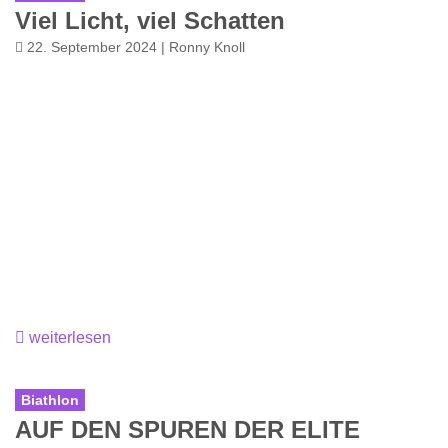
Viel Licht, viel Schatten
22. September 2024 | Ronny Knoll
weiterlesen
Biathlon
AUF DEN SPUREN DER ELITE