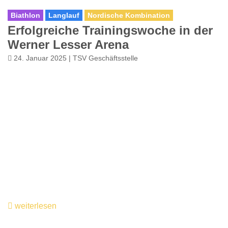
Biathlon
Langlauf
Nordische Kombination
Erfolgreiche Trainingswoche in der
Werner Lesser Arena
24. Januar 2025 | TSV Geschäftsstelle
weiterlesen