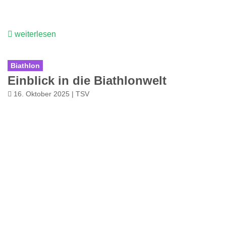
weiterlesen
Biathlon
Einblick in die Biathlonwelt
16. Oktober 2025 | TSV