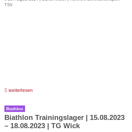
TSV
weiterlesen
Biathlon
Biathlon Trainingslager | 15.08.2023
– 18.08.2023 | TG Wick