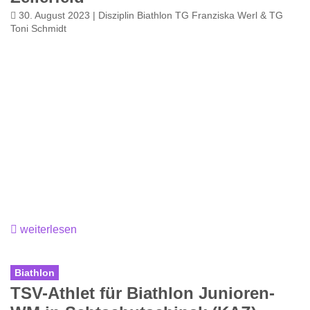
30. August 2023 | Disziplin Biathlon TG Franziska Werl & TG
Toni Schmidt
weiterlesen
Biathlon
TSV-Athlet für Biathlon Junioren-