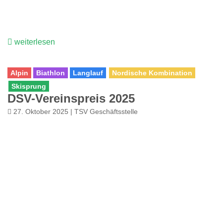
weiterlesen
Alpin
Biathlon
Langlauf
Nordische Kombination
Skisprung
DSV-Vereinspreis 2025
27. Oktober 2025 | TSV Geschäftsstelle