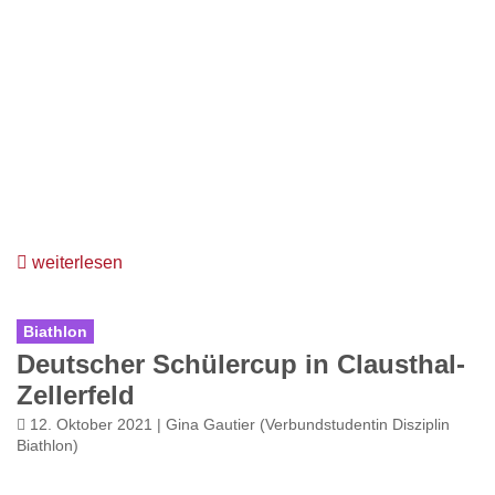
weiterlesen
Biathlon
Deutscher Schülercup in Clausthal-
Zellerfeld
12. Oktober 2021 | Gina Gautier (Verbundstudentin Disziplin
Biathlon)