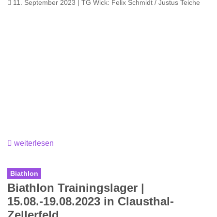
11. September 2023 | TG Wick: Felix Schmidt / Justus Teiche
weiterlesen
Biathlon
Biathlon Trainingslager |
15.08.-19.08.2023 in Clausthal-
Zellerfeld