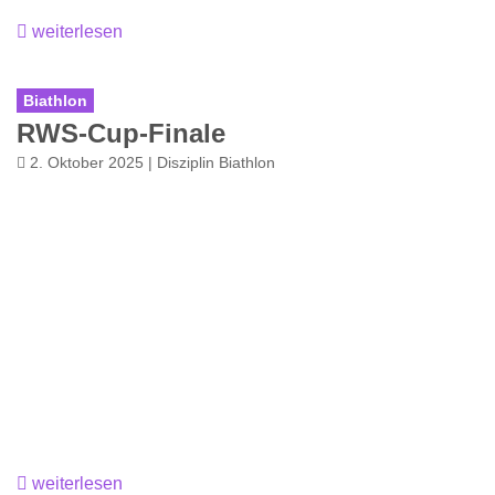
weiterlesen
Biathlon
RWS-Cup-Finale
2. Oktober 2025 | Disziplin Biathlon
weiterlesen