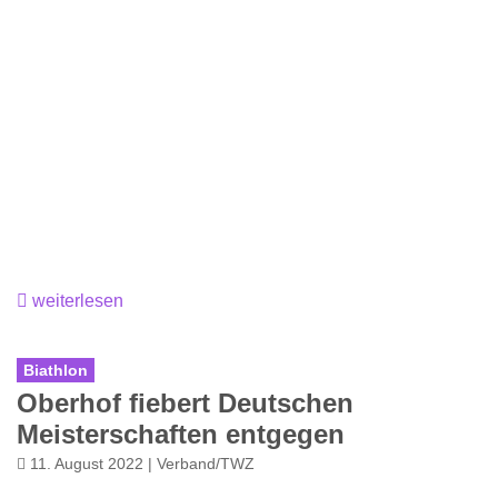
weiterlesen
Biathlon
Oberhof fiebert Deutschen
Meisterschaften entgegen
11. August 2022 | Verband/TWZ