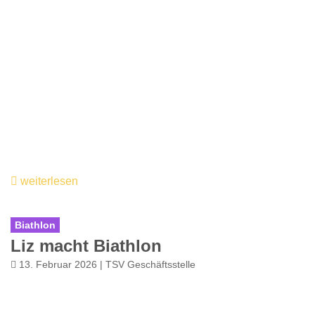
weiterlesen
Biathlon
Liz macht Biathlon
13. Februar 2026 | TSV Geschäftsstelle