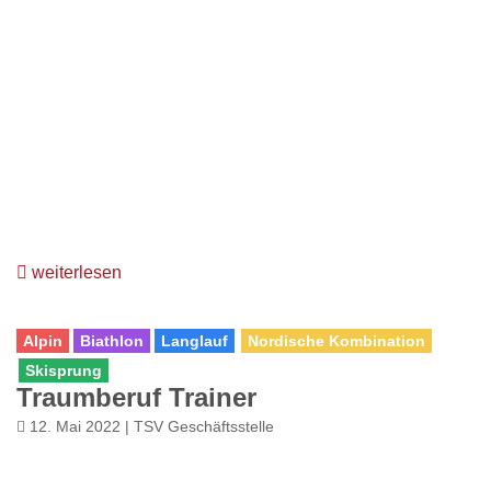
weiterlesen
Alpin
Biathlon
Langlauf
Nordische Kombination
Skisprung
Traumberuf Trainer
12. Mai 2022 | TSV Geschäftsstelle