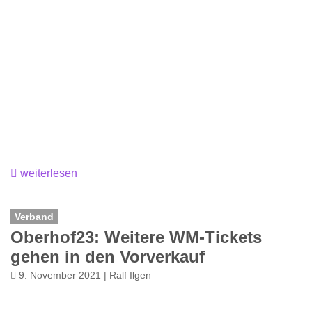
weiterlesen
Verband
Oberhof23: Weitere WM-Tickets
gehen in den Vorverkauf
9. November 2021 | Ralf Ilgen