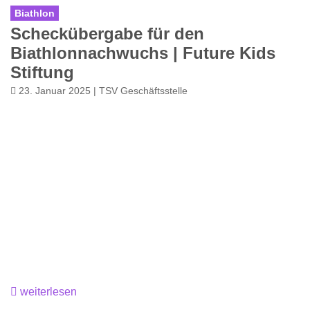
Biathlon
Scheckübergabe für den
Biathlonnachwuchs | Future Kids
Stiftung
23. Januar 2025 | TSV Geschäftsstelle
weiterlesen