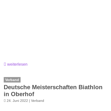
weiterlesen
Verband
Deutsche Meisterschaften Biathlon
in Oberhof
24. Juni 2022 | Verband