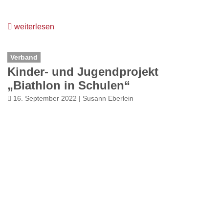
weiterlesen
Verband
Kinder- und Jugendprojekt
„Biathlon in Schulen“
16. September 2022 | Susann Eberlein