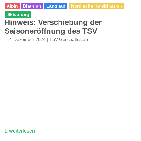
Alpin
Biathlon
Langlauf
Nordische Kombination
Skisprung
Hinweis: Verschiebung der
Saisoneröffnung des TSV
2. Dezember 2024 | TSV Geschäftsstelle
weiterlesen