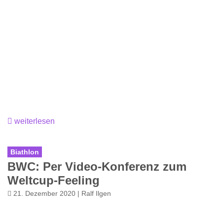
weiterlesen
Biathlon
BWC: Per Video-Konferenz zum
Weltcup-Feeling
21. Dezember 2020 | Ralf Ilgen