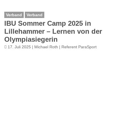
Verband
Verband
IBU Sommer Camp 2025 in
Lillehammer – Lernen von der
Olympiasiegerin
17. Juli 2025 | Michael Roth | Referent ParaSport