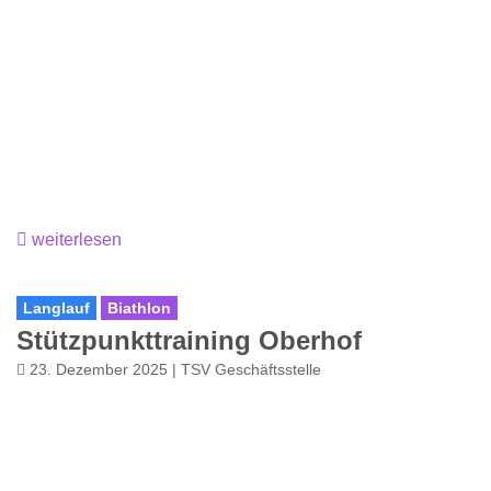
weiterlesen
Langlauf
Biathlon
Stützpunkttraining Oberhof
23. Dezember 2025 | TSV Geschäftsstelle