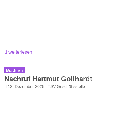
weiterlesen
Biathlon
Nachruf Hartmut Gollhardt
12. Dezember 2025 | TSV Geschäftsstelle