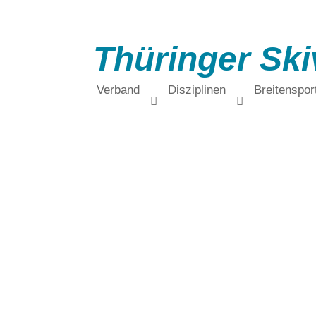
Thüringer Ski
Verband
Disziplinen
Breitenspor