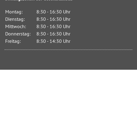
Montag:
8:30 - 16:30 Uhr
Dienstag:
8:30 - 16:30 Uhr
Mittwoch:
8:30 - 16:30 Uhr
Donnerstag:
8:30 - 16:30 Uhr
Freitag:
8:30 - 14:30 Uhr