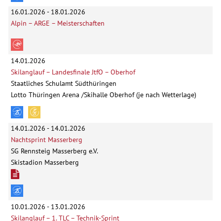
16.01.2026 - 18.01.2026
Alpin – ARGE – Meisterschaften
14.01.2026
Skilanglauf – Landesfinale JtfO – Oberhof
Staatliches Schulamt Südthüringen
Lotto Thüringen Arena /Skihalle Oberhof (je nach Wetterlage)
14.01.2026 - 14.01.2026
Nachtsprint Masserberg
SG Rennsteig Masserberg e.V.
Skistadion Masserberg
10.01.2026 - 13.01.2026
Skilanglauf – 1. TLC – Technik-Sprint