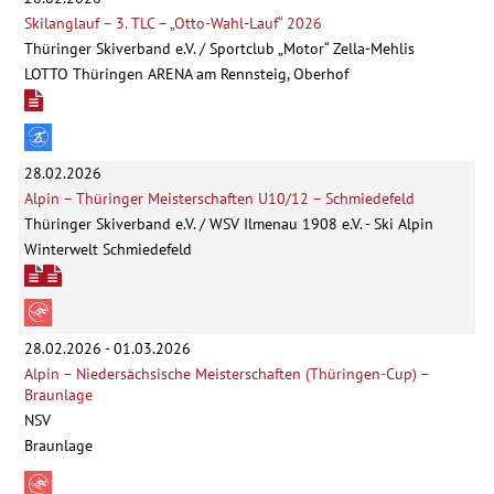
Skilanglauf – 3. TLC – „Otto-Wahl-Lauf“ 2026
Thüringer Skiverband e.V. / Sportclub „Motor“ Zella-Mehlis
LOTTO Thüringen ARENA am Rennsteig, Oberhof
28.02.2026
Alpin – Thüringer Meisterschaften U10/12 – Schmiedefeld
Thüringer Skiverband e.V. / WSV Ilmenau 1908 e.V. - Ski Alpin
Winterwelt Schmiedefeld
28.02.2026 - 01.03.2026
Alpin – Niedersächsische Meisterschaften (Thüringen-Cup) –
Braunlage
NSV
Braunlage