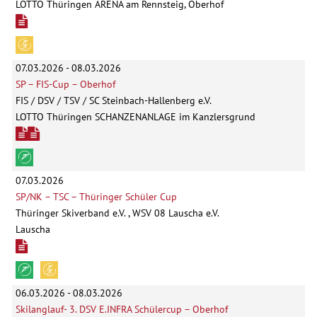
LOTTO Thüringen ARENA am Rennsteig, Oberhof
07.03.2026 - 08.03.2026
SP – FIS-Cup – Oberhof
FIS / DSV / TSV / SC Steinbach-Hallenberg e.V.
LOTTO Thüringen SCHANZENANLAGE im Kanzlersgrund
07.03.2026
SP/NK – TSC – Thüringer Schüler Cup
Thüringer Skiverband e.V. , WSV 08 Lauscha e.V.
Lauscha
06.03.2026 - 08.03.2026
Skilanglauf- 3. DSV E.INFRA Schülercup – Oberhof