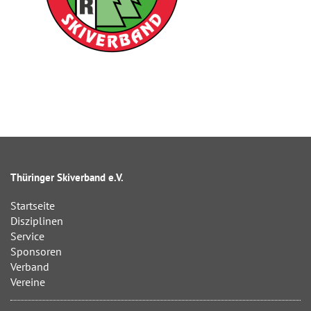
Thüringer Skiverband e.V.
Startseite
Disziplinen
Service
Sponsoren
Verband
Vereine