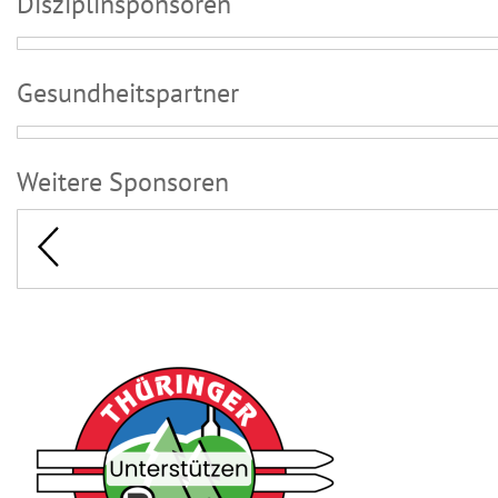
Disziplinsponsoren
Gesundheitspartner
Weitere Sponsoren