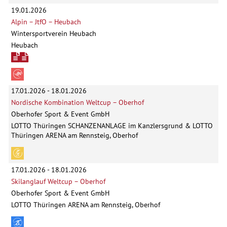
19.01.2026
Alpin – JtfO – Heubach
Wintersportverein Heubach
Heubach
17.01.2026 - 18.01.2026
Nordische Kombination Weltcup – Oberhof
Oberhofer Sport & Event GmbH
LOTTO Thüringen SCHANZENANLAGE im Kanzlersgrund & LOTTO
Thüringen ARENA am Rennsteig, Oberhof
17.01.2026 - 18.01.2026
Skilanglauf Weltcup – Oberhof
Oberhofer Sport & Event GmbH
LOTTO Thüringen ARENA am Rennsteig, Oberhof