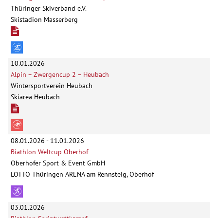
Thüringer Skiverband e.V.
Skistadion Masserberg
10.01.2026
Alpin – Zwergencup 2 – Heubach
Wintersportverein Heubach
Skiarea Heubach
08.01.2026 - 11.01.2026
Biathlon Weltcup Oberhof
Oberhofer Sport & Event GmbH
LOTTO Thüringen ARENA am Rennsteig, Oberhof
03.01.2026