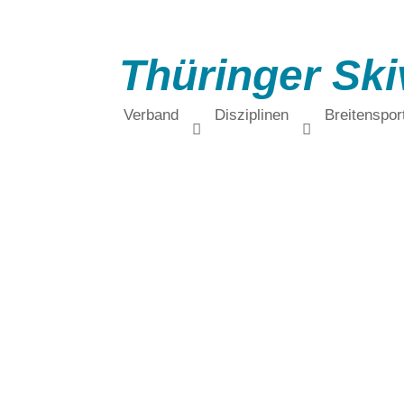
Thüringer Ski
Verband
Disziplinen
Breitenspor