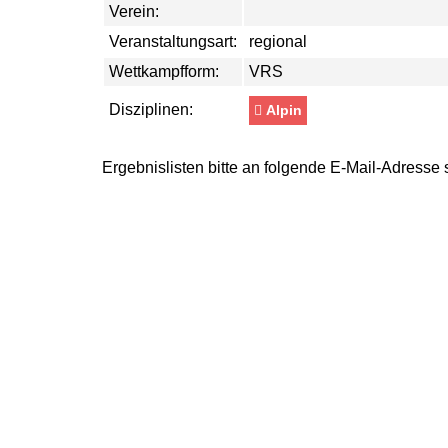
Verein:
Veranstaltungsart:
regional
Wettkampfform:
VRS
Disziplinen:
Alpin
Ergebnislisten bitte an folgende E-Mail-Adresse