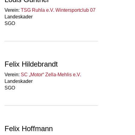
Verein:
TSG Ruhla e.V. Wintersportclub 07
Landeskader
SGO
Felix Hildebrandt
Verein:
SC „Motor“ Zella-Mehlis e.V.
Landeskader
SGO
Felix Hoffmann