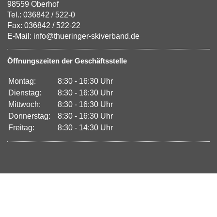
98559 Oberhof
Tel.: 036842 / 522-0
Fax: 036842 / 522-22
E-Mail: info@thueringer-skiverband.de
Öffnungszeiten der Geschäftsstelle
Montag:
8:30 - 16:30 Uhr
Dienstag:
8:30 - 16:30 Uhr
Mittwoch:
8:30 - 16:30 Uhr
Donnerstag:
8:30 - 16:30 Uhr
Freitag:
8:30 - 14:30 Uhr