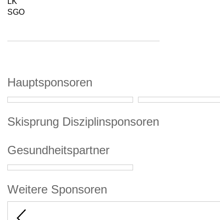
LK
SGO
Hauptsponsoren
Skisprung Disziplinsponsoren
Gesundheitspartner
Weitere Sponsoren