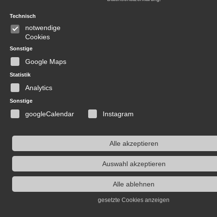
Technisch
notwendige
Cookies
Sonstige
Google Maps
Statistik
Analytics
Sonstige
googleCalendar
Instagram
Alle akzeptieren
Auswahl akzeptieren
Alle ablehnen
gesetzte Cookies anzeigen