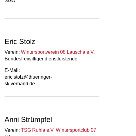
SGO
Eric Stolz
Verein:
Wintersportverein 08 Lauscha e.V.
Bundesfreiwilligendienstleistender
E-Mail:
eric.stolz@thueringer-
skiverband.de
Anni Strümpfel
Verein:
TSG Ruhla e.V. Wintersportclub 07