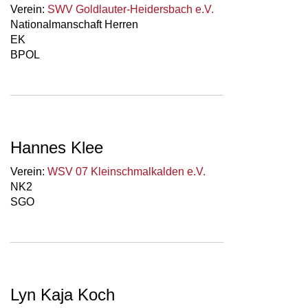
Verein:
SWV Goldlauter-Heidersbach e.V.
Nationalmanschaft Herren
EK
BPOL
Hannes Klee
Verein:
WSV 07 Kleinschmalkalden e.V.
NK2
SGO
Lyn Kaja Koch