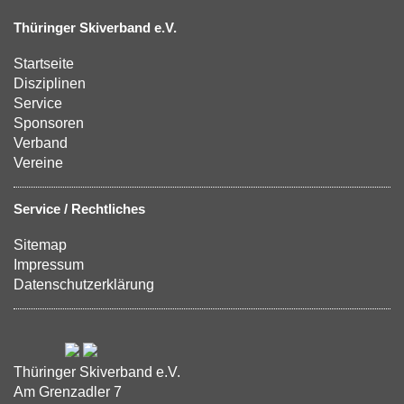
Thüringer Skiverband e.V.
Startseite
Disziplinen
Service
Sponsoren
Verband
Vereine
Service / Rechtliches
Sitemap
Impressum
Datenschutzerklärung
Thüringer Skiverband e.V.
Am Grenzadler 7