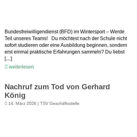
Bundesfreiwilligendienst (BFD) im Wintersport – Werde
Teil unseres Teams! Du möchtest nach der Schule nicht
sofort studieren oder eine Ausbildung beginnen, sondern
erst einmal praktische Erfahrungen sammeln? Du liebst
[…]
weiterlesen
Nachruf zum Tod von Gerhard
König
14. März 2026 | TSV Geschäftsstelle