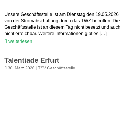
Unsere Geschäftsstelle ist am Dienstag den 19.05.2026
von der Stromabschaltung durch das TWZ betroffen. Die
Geschäftsstelle ist an diesem Tag nicht besetzt und auch
nicht erreichbar. Weitere Informationen gibt es […]
weiterlesen
Talentiade Erfurt
30. März 2026 | TSV Geschäftsstelle