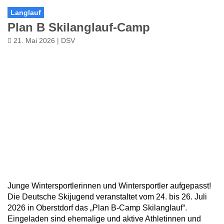
Langlauf
Plan B Skilanglauf-Camp
21. Mai 2026 | DSV
Junge Wintersportlerinnen und Wintersportler aufgepasst!
Die Deutsche Skijugend veranstaltet vom 24. bis 26. Juli
2026 in Oberstdorf das „Plan B-Camp Skilanglauf“.
Eingeladen sind ehemalige und aktive Athletinnen und