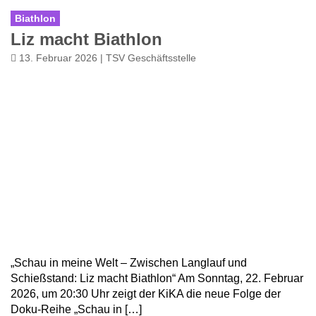
Biathlon
Liz macht Biathlon
13. Februar 2026 | TSV Geschäftsstelle
„Schau in meine Welt – Zwischen Langlauf und
Schießstand: Liz macht Biathlon“ Am Sonntag, 22. Februar
2026, um 20:30 Uhr zeigt der KiKA die neue Folge der
Doku-Reihe „Schau in […]