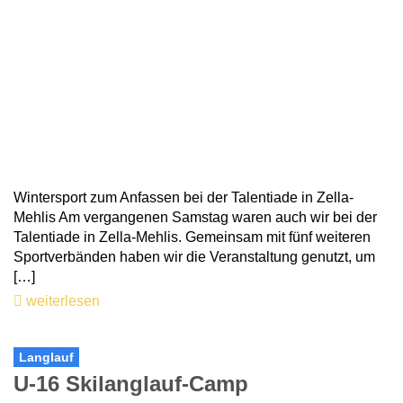
Wintersport zum Anfassen bei der Talentiade in Zella-
Mehlis Am vergangenen Samstag waren auch wir bei der
Talentiade in Zella-Mehlis. Gemeinsam mit fünf weiteren
Sportverbänden haben wir die Veranstaltung genutzt, um
[…]
weiterlesen
Langlauf
U-16 Skilanglauf-Camp