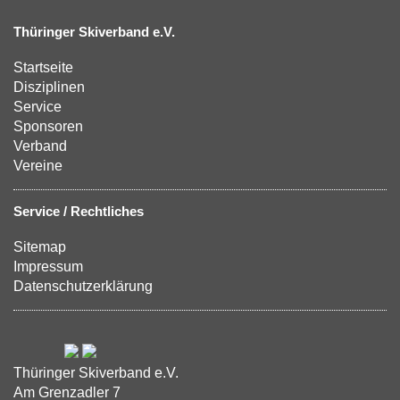
Thüringer Skiverband e.V.
Startseite
Disziplinen
Service
Sponsoren
Verband
Vereine
Service / Rechtliches
Sitemap
Impressum
Datenschutzerklärung
Thüringer Skiverband e.V.
Am Grenzadler 7