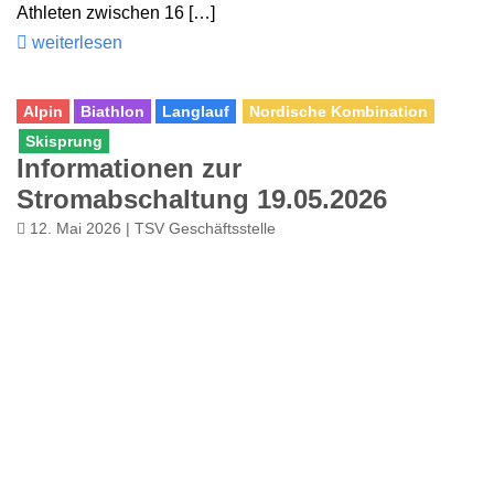
Athleten zwischen 16 […]
weiterlesen
Alpin
Biathlon
Langlauf
Nordische Kombination
Skisprung
Informationen zur
Stromabschaltung 19.05.2026
12. Mai 2026 | TSV Geschäftsstelle