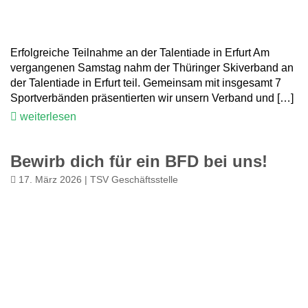
Erfolgreiche Teilnahme an der Talentiade in Erfurt Am
vergangenen Samstag nahm der Thüringer Skiverband an
der Talentiade in Erfurt teil. Gemeinsam mit insgesamt 7
Sportverbänden präsentierten wir unsern Verband und […]
weiterlesen
Bewirb dich für ein BFD bei uns!
17. März 2026 | TSV Geschäftsstelle