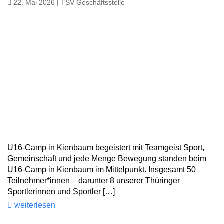
22. Mai 2026 | TSV Geschäftsstelle
U16-Camp in Kienbaum begeistert mit Teamgeist Sport,
Gemeinschaft und jede Menge Bewegung standen beim
U16-Camp in Kienbaum im Mittelpunkt. Insgesamt 50
Teilnehmer*innen – darunter 8 unserer Thüringer
Sportlerinnen und Sportler […]
weiterlesen