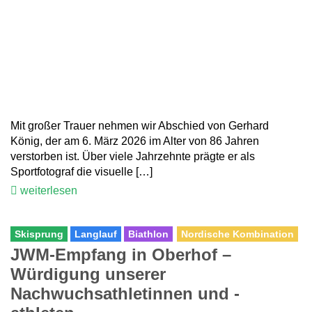
Mit großer Trauer nehmen wir Abschied von Gerhard
König, der am 6. März 2026 im Alter von 86 Jahren
verstorben ist. Über viele Jahrzehnte prägte er als
Sportfotograf die visuelle […]
weiterlesen
Skisprung
Langlauf
Biathlon
Nordische Kombination
JWM-Empfang in Oberhof –
Würdigung unserer
Nachwuchsathletinnen und -