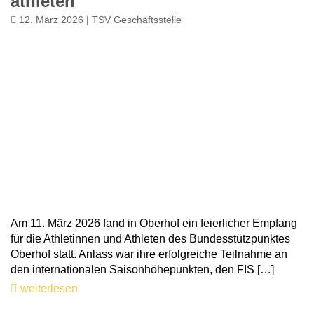
athleten
12. März 2026 | TSV Geschäftsstelle
Am 11. März 2026 fand in Oberhof ein feierlicher Empfang
für die Athletinnen und Athleten des Bundesstützpunktes
Oberhof statt. Anlass war ihre erfolgreiche Teilnahme an
den internationalen Saisonhöhepunkten, den FIS […]
weiterlesen