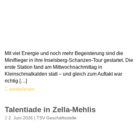
Mit viel Energie und noch mehr Begeisterung sind die
Miniflieger in ihre Inselsberg-Schanzen-Tour gestartet. Die
erste Station fand am Mittwochnachmittag in
Kleinschmalkalden statt – und gleich zum Auftakt war
richtig […]
weiterlesen
Talentiade in Zella-Mehlis
2. Juni 2026 | TSV Geschäftsstelle