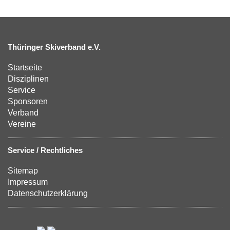
Thüringer Skiverband e.V.
Startseite
Disziplinen
Service
Sponsoren
Verband
Vereine
Service / Rechtliches
Sitemap
Impressum
Datenschutzerklärung