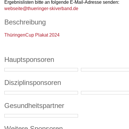
Ergebnislisten bitte an folgende E-Mail-Adresse senden:
webseite@thueringer-skiverband.de
Beschreibung
ThüringenCup Plakat 2024
Hauptsponsoren
Disziplinsponsoren
Gesundheitspartner
Weitere Sponsoren