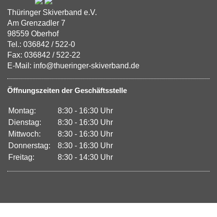
Thüringer Skiverband e.V.
Am Grenzadler 7
98559 Oberhof
Tel.: 036842 / 522-0
Fax: 036842 / 522-22
E-Mail: info@thueringer-skiverband.de
Öffnungszeiten der Geschäftsstelle
Montag:
8:30 - 16:30 Uhr
Dienstag:
8:30 - 16:30 Uhr
Mittwoch:
8:30 - 16:30 Uhr
Donnerstag:
8:30 - 16:30 Uhr
Freitag:
8:30 - 14:30 Uhr