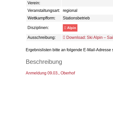
Verein:
Veranstaltungsart:
regional
Wettkampfform:
Stationsbetrieb
Disziplinen:
Alpin
Ausschreibung:
Download: Ski Alpin – Sa
Ergebnislisten bitte an folgende E-Mail-Adresse
Beschreibung
Anmeldung 09.03., Oberhof