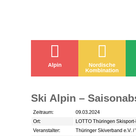
Alpin
Nordische
Kombination
Ski Alpin – Saisona
Zeitraum:
09.03.2024
Ort:
LOTTO Thüringen Skisport
Veranstalter:
Thüringer Skiverband e.V. 