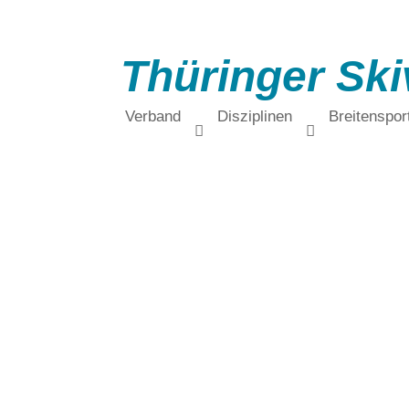
Thüringer Ski
Verband
Disziplinen
Breitenspor