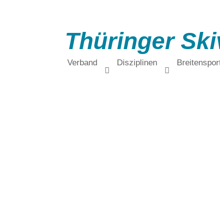
Thüringer Ski
Verband
Disziplinen
Breitenspor