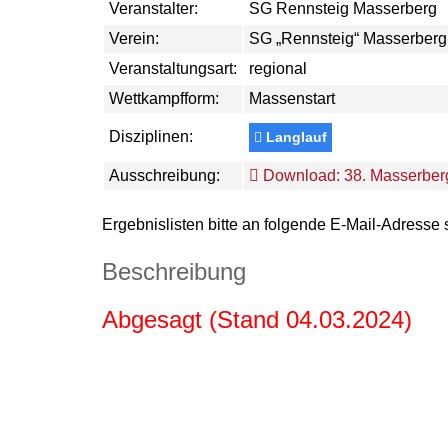
Veranstalter:
SG Rennsteig Masserberg
Verein:
SG „Rennsteig“ Masserberg 
Veranstaltungsart:
regional
Wettkampfform:
Massenstart
Disziplinen:
Langlauf
Ausschreibung:
Download: 38. Masserberg
Ergebnislisten bitte an folgende E-Mail-Adresse
Beschreibung
Abgesagt (Stand 04.03.2024)