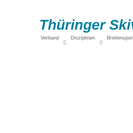
Thüringer Ski
Verband
Disziplinen
Breitenspor