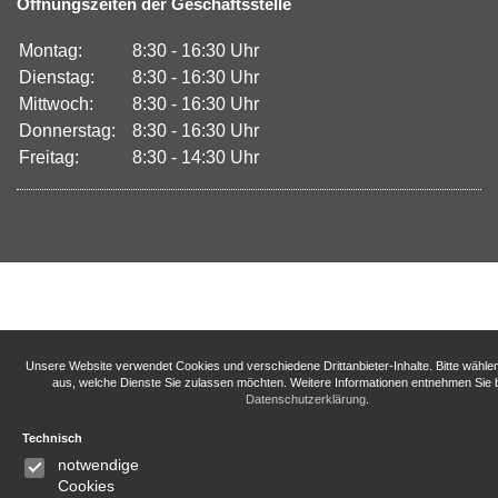
Öffnungszeiten der Geschäftsstelle
Montag:
8:30 - 16:30 Uhr
Dienstag:
8:30 - 16:30 Uhr
Mittwoch:
8:30 - 16:30 Uhr
Donnerstag:
8:30 - 16:30 Uhr
Freitag:
8:30 - 14:30 Uhr
Unsere Website verwendet Cookies und verschiedene Drittanbieter-Inhalte. Bitte wähle
aus, welche Dienste Sie zulassen möchten. Weitere Informationen entnehmen Sie b
Datenschutzerklärung
.
Technisch
notwendige
Cookies