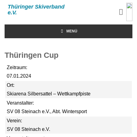
Thüringer Skiverband
e.V.
MENÜ
Thüringen Cup
Zeitraum:
07.01.2024
Ort:
Skiarena Silbersattel – Wettkampfpiste
Veranstalter:
SV 08 Steinach e.V., Abt. Wintersport
Verein:
SV 08 Steinach e.V.