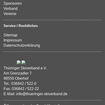
Sponsoren
Verband
Vereine
Service / Rechtliches
Sitemap
Impressum
Datenschutzerklärung
Thüringer Skiverband e.V.
Am Grenzadler 7
98559 Oberhof
Tel.: 036842 / 522-0
Fax: 036842 / 522-22
E-Mail: info@thueringer-skiverband.de