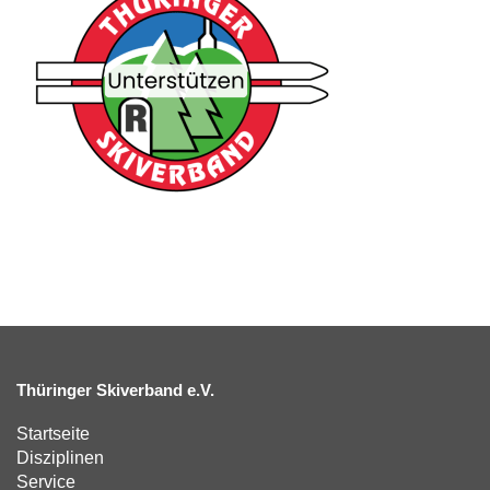
Thüringer Skiverband e.V.
Startseite
Disziplinen
Service