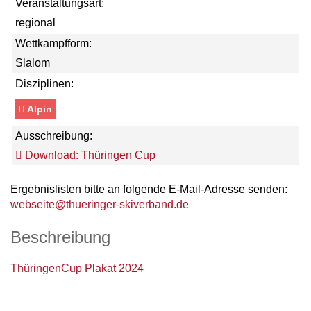
Veranstaltungsart:
regional
Wettkampfform:
Slalom
Disziplinen:
Alpin
Ausschreibung:
Download: Thüringen Cup
Ergebnislisten bitte an folgende E-Mail-Adresse senden:
webseite@thueringer-skiverband.de
Beschreibung
ThüringenCup Plakat 2024