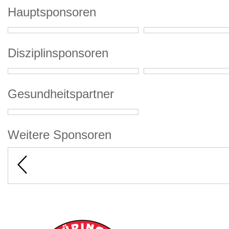
Hauptsponsoren
Disziplinsponsoren
Gesundheitspartner
Weitere Sponsoren