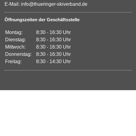
E-Mail: info@thueringer-skiverband.de
Öffnungszeiten der Geschäftsstelle
Montag:
8:30 - 16:30 Uhr
Dienstag:
8:30 - 16:30 Uhr
Mittwoch:
8:30 - 16:30 Uhr
Donnerstag:
8:30 - 16:30 Uhr
Freitag:
8:30 - 14:30 Uhr