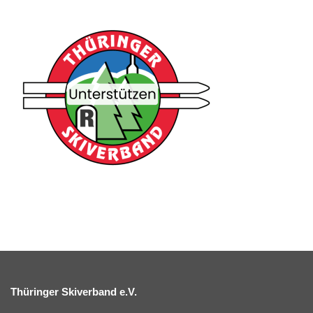
Thüringer Skiverband e.V.