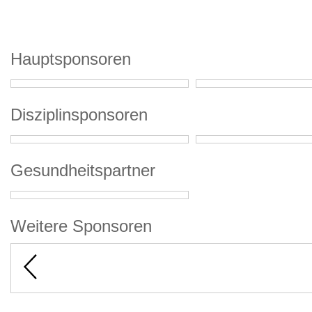
Hauptsponsoren
Disziplinsponsoren
Gesundheitspartner
Weitere Sponsoren