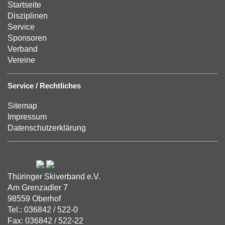
Startseite
Disziplinen
Service
Sponsoren
Verband
Vereine
Service / Rechtliches
Sitemap
Impressum
Datenschutzerklärung
Thüringer Skiverband e.V.
Am Grenzadler 7
98559 Oberhof
Tel.: 036842 / 522-0
Fax: 036842 / 522-22