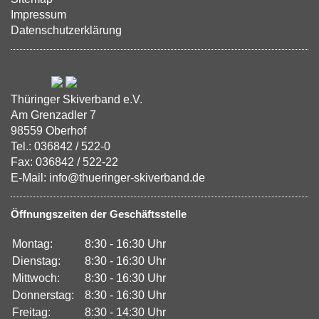
Impressum
Datenschutzerklärung
Thüringer Skiverband e.V.
Am Grenzadler 7
98559 Oberhof
Tel.: 036842 / 522-0
Fax: 036842 / 522-22
E-Mail: info@thueringer-skiverband.de
Öffnungszeiten der Geschäftsstelle
Montag:
8:30 - 16:30 Uhr
Dienstag:
8:30 - 16:30 Uhr
Mittwoch:
8:30 - 16:30 Uhr
Donnerstag:
8:30 - 16:30 Uhr
Freitag:
8:30 - 14:30 Uhr