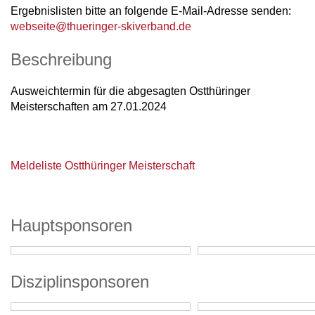
Ergebnislisten bitte an folgende E-Mail-Adresse senden:
webseite@thueringer-skiverband.de
Beschreibung
Ausweichtermin für die abgesagten Ostthüringer
Meisterschaften am 27.01.2024
Meldeliste Ostthüringer Meisterschaft
Hauptsponsoren
Disziplinsponsoren