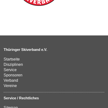
Thüringer Skiverband e.V.
Startseite
Disziplinen
Service
Sponsoren
Verband
Vereine
Service / Rechtliches
Sitemap