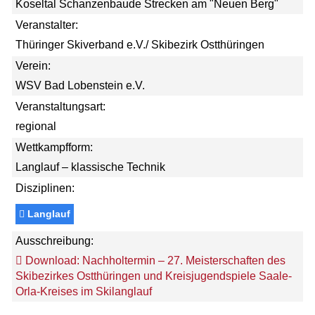
Koseltal Schanzenbaude Strecken am "Neuen Berg"
Veranstalter:
Thüringer Skiverband e.V./ Skibezirk Ostthüringen
Verein:
WSV Bad Lobenstein e.V.
Veranstaltungsart:
regional
Wettkampfform:
Langlauf – klassische Technik
Disziplinen:
Langlauf
Ausschreibung:
Download: Nachholtermin – 27. Meisterschaften des
Skibezirkes Ostthüringen und Kreisjugendspiele Saale-
Orla-Kreises im Skilanglauf