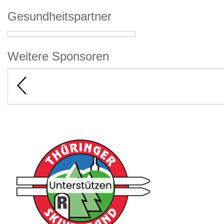
Gesundheitspartner
Weitere Sponsoren