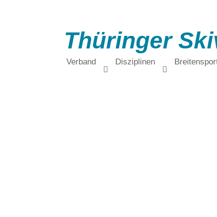
Thüringer Ski
Verband
Disziplinen
Breitenspor