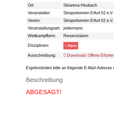
Ort:
Skiarena Heubach
Veranstalter:
Skisportverein Erfurt 02 e.V.
Verein:
Skisportverein Erfurt 02 e.V.
Veranstaltungsart:
jedermann
Wettkampfform:
Riesenslalom
Disziplinen:
Alpin
Ausschreibung:
Download: Offene Erfurter
Ergebnislisten bitte an folgende E-Mail-Adresse
Beschreibung
ABGESAGT!