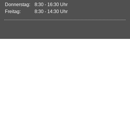
Donnerstag:
8:30 - 16:30 Uhr
Freitag:
8:30 - 14:30 Uhr