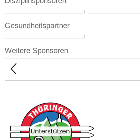
Disziplinsponsoren
Gesundheitspartner
Weitere Sponsoren