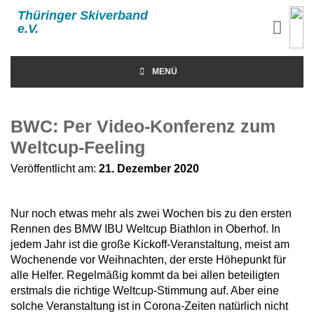
Thüringer Skiverband
e.V.
MENÜ
BWC: Per Video-Konferenz zum
Weltcup-Feeling
Veröffentlicht am:
21. Dezember 2020
Nur noch etwas mehr als zwei Wochen bis zu den ersten
Rennen des BMW IBU Weltcup Biathlon in Oberhof. In
jedem Jahr ist die große Kickoff-Veranstaltung, meist am
Wochenende vor Weihnachten, der erste Höhepunkt für
alle Helfer. Regelmäßig kommt da bei allen beteiligten
erstmals die richtige Weltcup-Stimmung auf. Aber eine
solche Veranstaltung ist in Corona-Zeiten natürlich nicht