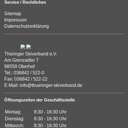
Service / Rechtliches
Sitemap
Impressum
Datenschutzerklärung
Thüringer Skiverband e.V.
Am Grenzadler 7
98559 Oberhof
Tel.: 036842 / 522-0
Fax: 036842 / 522-22
E-Mail: info@thueringer-skiverband.de
Öffnungszeiten der Geschäftsstelle
Montag:
8:30 - 16:30 Uhr
Dienstag:
8:30 - 16:30 Uhr
Mittwoch:
8:30 - 16:30 Uhr