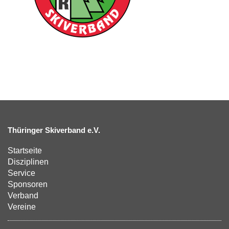
Thüringer Skiverband e.V.
Startseite
Disziplinen
Service
Sponsoren
Verband
Vereine