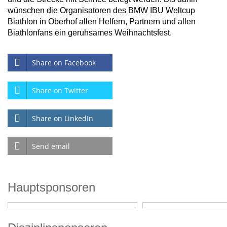
wünschen die Organisatoren des BMW IBU Weltcup
Biathlon in Oberhof allen Helfern, Partnern und allen
Biathlonfans ein geruhsames Weihnachtsfest.
Share on Facebook
Share on Twitter
Share on LinkedIn
Send email
Hauptsponsoren