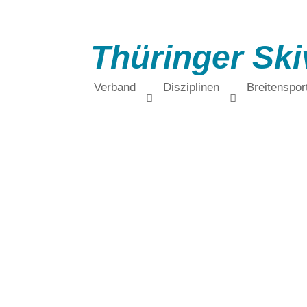
Thüringer Ski
Verband
Disziplinen
Breitenspor