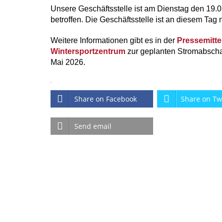
Unsere Geschäftsstelle ist am Dienstag den 19
betroffen. Die Geschäftsstelle ist an diesem Tag 
Weitere Informationen gibt es in der
Pressemitte
Wintersportzentrum
zur geplanten Stromabschal
Mai 2026.
Share on Facebook
Share on Tw
Send email