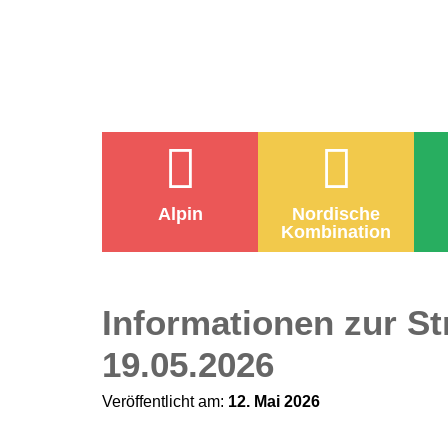
Alpin
Nordische
Kombination
Informationen zur S
19.05.2026
Veröffentlicht am:
12. Mai 2026