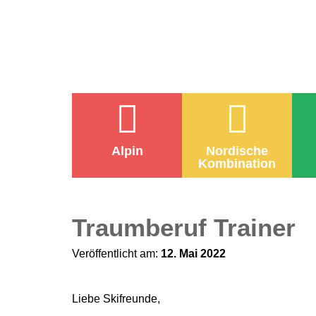
Alpin
Nordische
Kombination
Traumberuf Trainer
Veröffentlicht am:
12. Mai 2022
Liebe Skifreunde,