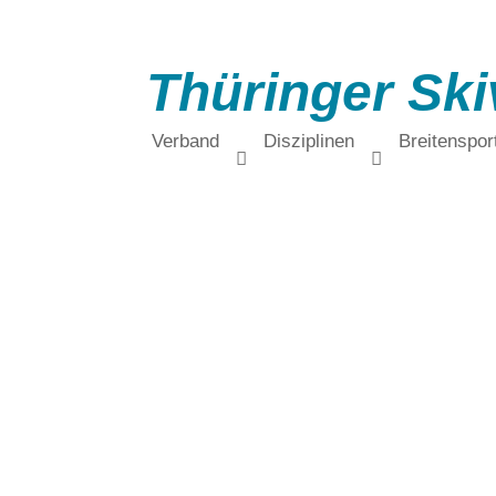
Thüringer Ski
Verband
Disziplinen
Breitenspor