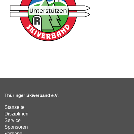
Thüringer Skiverband e.V.
Startseite
Disziplinen
Service
Sponsoren
Verband