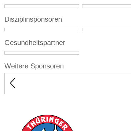
Disziplinsponsoren
Gesundheitspartner
Weitere Sponsoren