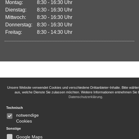
Montag:
8:30 - 16:30 Uhr
Dienstag:
8:30 - 16:30 Uhr
Mittwoch:
8:30 - 16:30 Uhr
Donnerstag:
8:30 - 16:30 Uhr
Freitag:
8:30 - 14:30 Uhr
Unsere Website verwendet Cookies und verschiedene Drittanbieter-Inhalte. Bitte wähle
aus, welche Dienste Sie zulassen möchten. Weitere Informationen entnehmen Sie b
Datenschutzerklärung
.
Technisch
notwendige
Cookies
Sonstige
Google Maps