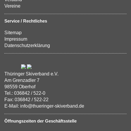
Vereine
Service / Rechtliches
Sitemap
Impressum
Datenschutzerklärung
Thüringer Skiverband e.V.
Am Grenzadler 7
98559 Oberhof
Tel.: 036842 / 522-0
Fax: 036842 / 522-22
E-Mail: info@thueringer-skiverband.de
Öffnungszeiten der Geschäftsstelle