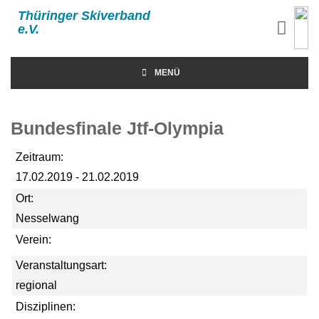
Thüringer Skiverband
e.V.
MENÜ
Bundesfinale Jtf-Olympia
Zeitraum:
17.02.2019 - 21.02.2019
Ort:
Nesselwang
Verein:
Veranstaltungsart:
regional
Disziplinen: