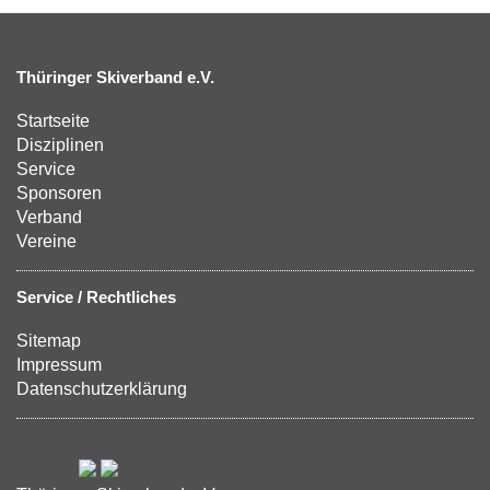
Thüringer Skiverband e.V.
Startseite
Disziplinen
Service
Sponsoren
Verband
Vereine
Service / Rechtliches
Sitemap
Impressum
Datenschutzerklärung