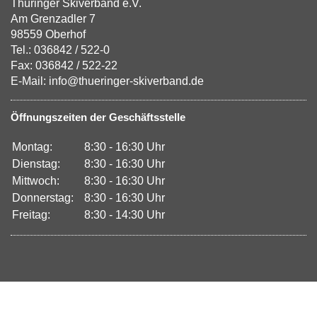
Thüringer Skiverband e.V.
Am Grenzadler 7
98559 Oberhof
Tel.: 036842 / 522-0
Fax: 036842 / 522-22
E-Mail: info@thueringer-skiverband.de
Öffnungszeiten der Geschäftsstelle
Montag:
8:30 - 16:30 Uhr
Dienstag:
8:30 - 16:30 Uhr
Mittwoch:
8:30 - 16:30 Uhr
Donnerstag:
8:30 - 16:30 Uhr
Freitag:
8:30 - 14:30 Uhr