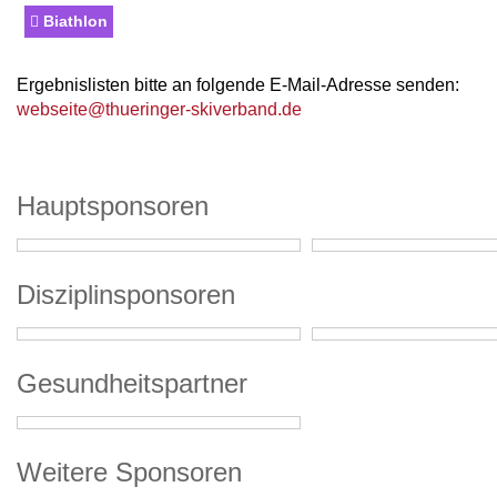
Biathlon
Ergebnislisten bitte an folgende E-Mail-Adresse senden:
webseite@thueringer-skiverband.de
Hauptsponsoren
Disziplinsponsoren
Gesundheitspartner
Weitere Sponsoren