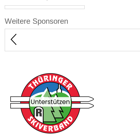
Weitere Sponsoren