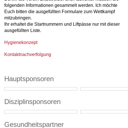
folgenden Informationen gesammelt werden. Ich möchte
Euch bitten die ausgefüllten Formulare zum Wettkampf
mitzubringen.
Ihr erhaltet die Startnummern und Liftpässe nur mit dieser
ausgefüllten Liste.
Hygienekonzept
Kontaktnachverfolgung
Hauptsponsoren
Disziplinsponsoren
Gesundheitspartner