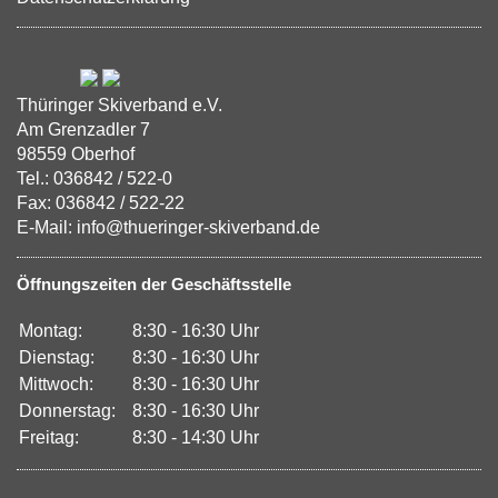
Thüringer Skiverband e.V.
Am Grenzadler 7
98559 Oberhof
Tel.: 036842 / 522-0
Fax: 036842 / 522-22
E-Mail: info@thueringer-skiverband.de
Öffnungszeiten der Geschäftsstelle
Montag:
8:30 - 16:30 Uhr
Dienstag:
8:30 - 16:30 Uhr
Mittwoch:
8:30 - 16:30 Uhr
Donnerstag:
8:30 - 16:30 Uhr
Freitag:
8:30 - 14:30 Uhr