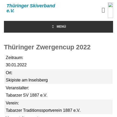
Thüringer Skiverband
e.V.
MENÜ
Thüringer Zwergencup 2022
Zeitraum:
30.01.2022
Ort:
Skipiste am Inselsberg
Veranstalter:
Tabarzer SV 1887 e.V.
Verein:
Tabarzer Traditionssportverein 1887 e.V.