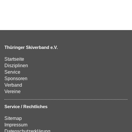
Thüringer Skiverband e.V.
Startseite
Disziplinen
Service
Sponsoren
Verband
Vereine
Service / Rechtliches
Sitemap
Impressum
Datenschutzerklärung