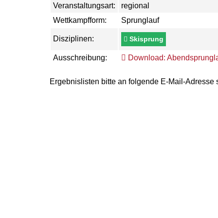
Veranstaltungsart:
regional
Wettkampfform:
Sprunglauf
Disziplinen:
Skisprung
Ausschreibung:
Download: Abendsprungl
Ergebnislisten bitte an folgende E-Mail-Adresse