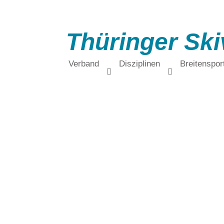
Thüringer Ski
Verband
Disziplinen
Breitenspor