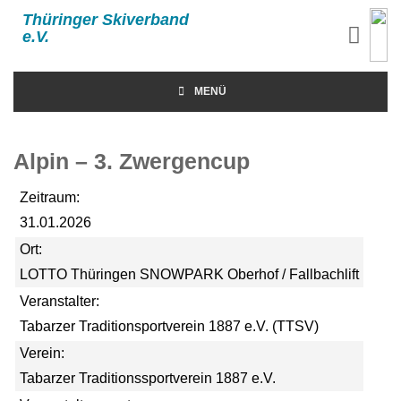
Thüringer Skiverband
e.V.
MENÜ
Alpin – 3. Zwergencup
Zeitraum:
31.01.2026
Ort:
LOTTO Thüringen SNOWPARK Oberhof / Fallbachlift
Veranstalter:
Tabarzer Traditionsportverein 1887 e.V. (TTSV)
Verein:
Tabarzer Traditionssportverein 1887 e.V.