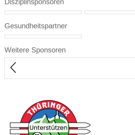
Disziplinsponsoren
Gesundheitspartner
Weitere Sponsoren