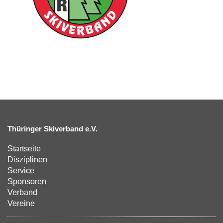
Thüringer Skiverband e.V.
Startseite
Disziplinen
Service
Sponsoren
Verband
Vereine