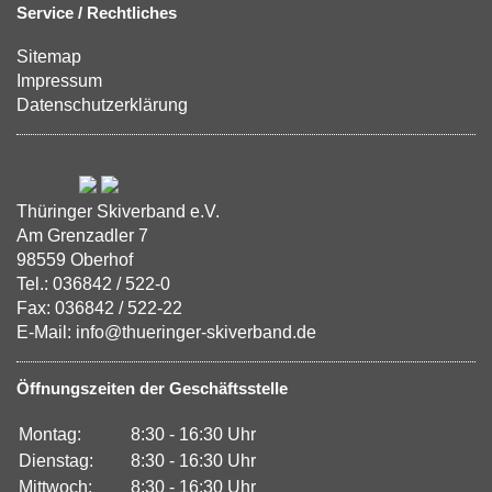
Service / Rechtliches
Sitemap
Impressum
Datenschutzerklärung
Thüringer Skiverband e.V.
Am Grenzadler 7
98559 Oberhof
Tel.: 036842 / 522-0
Fax: 036842 / 522-22
E-Mail: info@thueringer-skiverband.de
Öffnungszeiten der Geschäftsstelle
Montag:
8:30 - 16:30 Uhr
Dienstag:
8:30 - 16:30 Uhr
Mittwoch:
8:30 - 16:30 Uhr