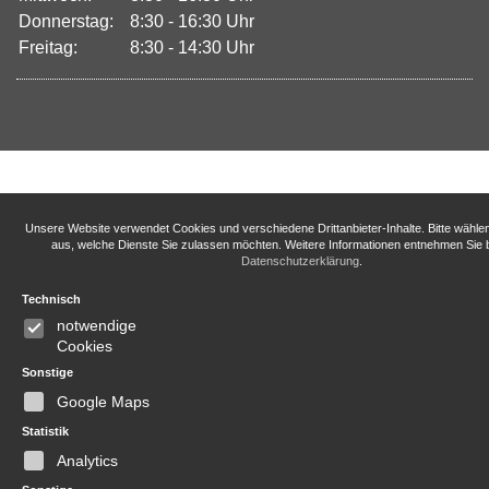
Donnerstag:
8:30 - 16:30 Uhr
Freitag:
8:30 - 14:30 Uhr
Unsere Website verwendet Cookies und verschiedene Drittanbieter-Inhalte. Bitte wähle
aus, welche Dienste Sie zulassen möchten. Weitere Informationen entnehmen Sie b
Datenschutzerklärung
.
Technisch
notwendige
Cookies
Sonstige
Google Maps
Statistik
Analytics