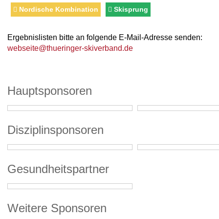
Nordische Kombination
Skisprung
Ergebnislisten bitte an folgende E-Mail-Adresse senden:
webseite@thueringer-skiverband.de
Hauptsponsoren
Disziplinsponsoren
Gesundheitspartner
Weitere Sponsoren