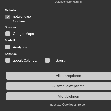
Datenschutzerklärung
.
Technisch
notwendige
Cookies
Sonstige
Google Maps
Statistik
Analytics
Sonstige
googleCalendar
Instagram
Alle akzeptieren
Auswahl akzeptieren
Alle ablehnen
gesetzte Cookies anzeigen