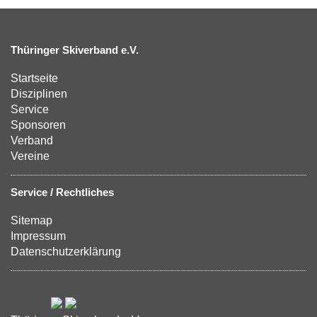
Thüringer Skiverband e.V.
Startseite
Disziplinen
Service
Sponsoren
Verband
Vereine
Service / Rechtliches
Sitemap
Impressum
Datenschutzerklärung