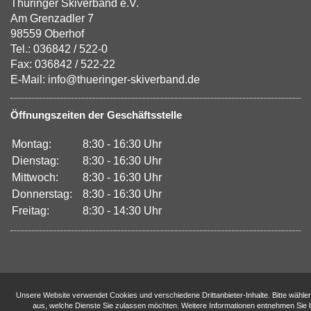
Thüringer Skiverband e.V.
Am Grenzadler 7
98559 Oberhof
Tel.: 036842 / 522-0
Fax: 036842 / 522-22
E-Mail: info@thueringer-skiverband.de
Öffnungszeiten der Geschäftsstelle
Montag:
8:30 - 16:30 Uhr
Dienstag:
8:30 - 16:30 Uhr
Mittwoch:
8:30 - 16:30 Uhr
Donnerstag:
8:30 - 16:30 Uhr
Freitag:
8:30 - 14:30 Uhr
Unsere Website verwendet Cookies und verschiedene Drittanbieter-Inhalte. Bitte wähle
aus, welche Dienste Sie zulassen möchten. Weitere Informationen entnehmen Sie b