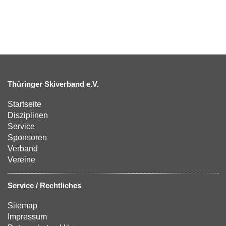
Thüringer Skiverband e.V.
Startseite
Disziplinen
Service
Sponsoren
Verband
Vereine
Service / Rechtliches
Sitemap
Impressum