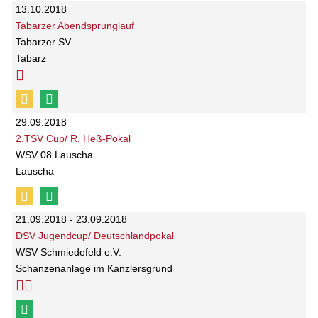
13.10.2018
Tabarzer Abendsprunglauf
Tabarzer SV
Tabarz
29.09.2018
2.TSV Cup/ R. Heß-Pokal
WSV 08 Lauscha
Lauscha
21.09.2018 - 23.09.2018
DSV Jugendcup/ Deutschlandpokal
WSV Schmiedefeld e.V.
Schanzenanlage im Kanzlersgrund