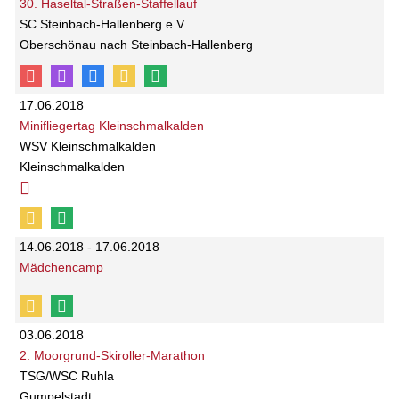
30. Haseltal-Straßen-Staffellauf
SC Steinbach-Hallenberg e.V.
Oberschönau nach Steinbach-Hallenberg
17.06.2018
Minifliegertag Kleinschmalkalden
WSV Kleinschmalkalden
Kleinschmalkalden
14.06.2018 - 17.06.2018
Mädchencamp
03.06.2018
2. Moorgrund-Skiroller-Marathon
TSG/WSC Ruhla
Gumpelstadt