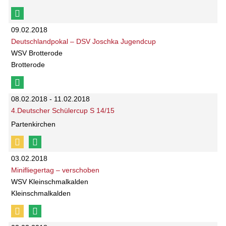
09.02.2018
Deutschlandpokal – DSV Joschka Jugendcup
WSV Brotterode
Brotterode
08.02.2018 - 11.02.2018
4.Deutscher Schülercup S 14/15
Partenkirchen
03.02.2018
Minifliegertag – verschoben
WSV Kleinschmalkalden
Kleinschmalkalden