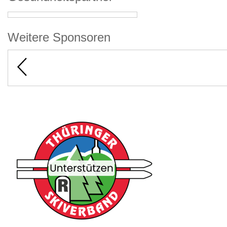
Weitere Sponsoren