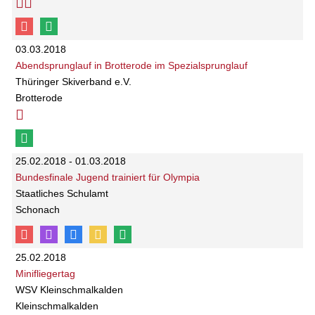
03.03.2018
Abendsprunglauf in Brotterode im Spezialsprunglauf
Thüringer Skiverband e.V.
Brotterode
25.02.2018 - 01.03.2018
Bundesfinale Jugend trainiert für Olympia
Staatliches Schulamt
Schonach
25.02.2018
Minifliegertag
WSV Kleinschmalkalden
Kleinschmalkalden