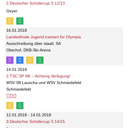
2.Deutscher Schülercup S 12/13
Geyer
16.01.2018
Landesfinale Jugend trainiert für Olympia
Ausschreibung über staatl. SA
Oberhof, DKB-Ski-Arena
14.01.2018
2.TSC SP NK – Achtung Verlegung!
WSV 08 Lauscha und WSV Schmiedefeld
Schmiedefeld
12.01.2018 - 14.01.2018
3.Deutscher Schülercup S 14/15