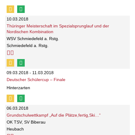
10.03.2018
Thüringer Meisterschaft im Spezialsprunglauf und der
Nordischen Kombination
WSV Schmiedefeld a. Rstg.
Schmiedefeld a. Rstg.
09.03.2018 - 11.03.2018
Deutscher Schülercup – Finale
Hinterzarten
06.03.2018
Grundschulwettkampf „Auf die Plätze,fertig,Ski…“
OK TSV, SV Biberau
Heubach