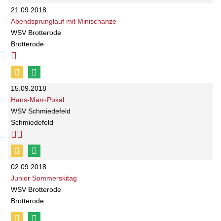
21.09.2018
Abendsprunglauf mit Minischanze
WSV Brotterode
Brotterode
15.09.2018
Hans-Marr-Pokal
WSV Schmiedefeld
Schmiedefeld
02.09.2018
Junior Sommerskitag
WSV Brotterode
Brotterode