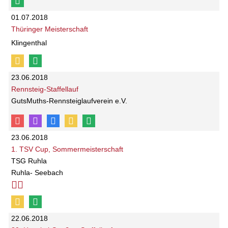
01.07.2018
Thüringer Meisterschaft
Klingenthal
23.06.2018
Rennsteig-Staffellauf
GutsMuths-Rennsteiglaufverein e.V.
23.06.2018
1. TSV Cup, Sommermeisterschaft
TSG Ruhla
Ruhla- Seebach
22.06.2018