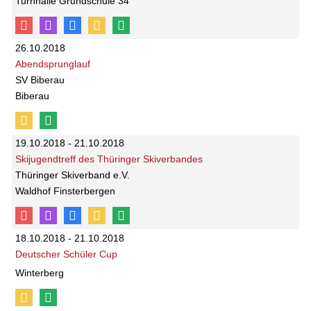
Turnhalle Grundschule 34
26.10.2018
Abendsprunglauf
SV Biberau
Biberau
19.10.2018 - 21.10.2018
Skijugendtreff des Thüringer Skiverbandes
Thüringer Skiverband e.V.
Waldhof Finsterbergen
18.10.2018 - 21.10.2018
Deutscher Schüler Cup
Winterberg