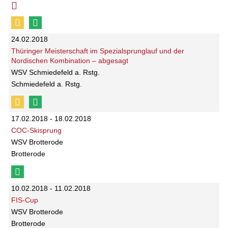
24.02.2018
Thüringer Meisterschaft im Spezialsprunglauf und der
Nordischen Kombination – abgesagt
WSV Schmiedefeld a. Rstg.
Schmiedefeld a. Rstg.
17.02.2018 - 18.02.2018
COC-Skisprung
WSV Brotterode
Brotterode
10.02.2018 - 11.02.2018
FIS-Cup
WSV Brotterode
Brotterode