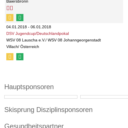
Baiersbronn
04.01.2018 - 06.01.2018
DSV Jugendcup/Deutschlandpokal
WSV 08 Lauscha e.V./ WSV 08 Johanngeorgenstadt
Villach/ Österreich
Hauptsponsoren
Skisprung Disziplinsponsoren
Gesundheitspartner