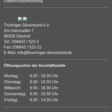
Datenschutzerklärung
Thüringer Skiverband e.V.
Am Grenzadler 7
98559 Oberhof
Tel.: 036842 / 522-0
Fax: 036842 / 522-22
E-Mail: info@thueringer-skiverband.de
Öffnungszeiten der Geschäftsstelle
Montag:
8:30 - 16:30 Uhr
Dienstag:
8:30 - 16:30 Uhr
Mittwoch:
8:30 - 16:30 Uhr
Donnerstag:
8:30 - 16:30 Uhr
Freitag:
8:30 - 14:30 Uhr