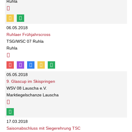
Ruhla
06.05.2018
Ruhlaer Frühjahrscross
TSG/WSC 07 Ruhla
Ruhla
05.05.2018
9. Glascup im Skispringen
WSV 08 Lauscha e.V.
Marktiegelschanze Lauscha
17.03.2018
Saisonabschluss mit Siegerehrung TSC