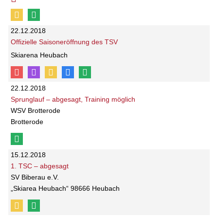
22.12.2018
Offizielle Saisoneröffnung des TSV
Skiarena Heubach
22.12.2018
Sprunglauf – abgesagt, Training möglich
WSV Brotterode
Brotterode
15.12.2018
1. TSC – abgesagt
SV Biberau e.V.
„Skiarea Heubach“ 98666 Heubach