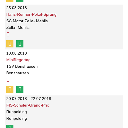
25.08.2018
Hans-Renner-Pokal-Sprung
SC Motor Zella- Mehlis
Zella- Mehlis
18.08.2018
Minifliegertag
TSV Benshausen
Benshausen
20.07.2018 - 22.07.2018
FIS-Schüler-Grand-Prix
Ruhpolding
Ruhpolding