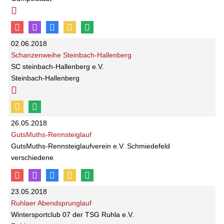
02.06.2018
Schanzenweihe Steinbach-Hallenberg
SC steinbach-Hallenberg e.V.
Steinbach-Hallenberg
26.05.2018
GutsMuths-Rennsteiglauf
GutsMuths-Rennsteiglaufverein e.V. Schmiedefeld
verschiedene
23.05.2018
Ruhlaer Abendsprunglauf
Wintersportclub 07 der TSG Ruhla e.V.