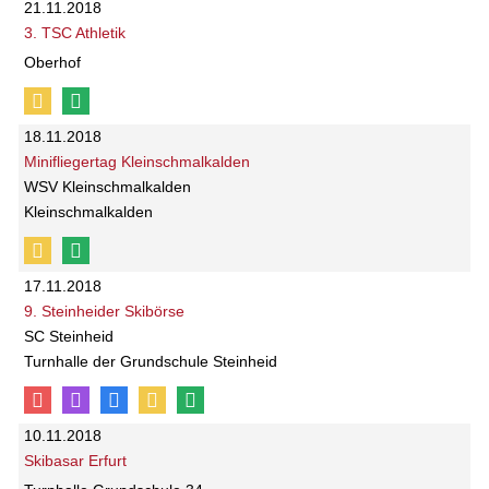
21.11.2018
3. TSC Athletik
Oberhof
18.11.2018
Minifliegertag Kleinschmalkalden
WSV Kleinschmalkalden
Kleinschmalkalden
17.11.2018
9. Steinheider Skibörse
SC Steinheid
Turnhalle der Grundschule Steinheid
10.11.2018
Skibasar Erfurt