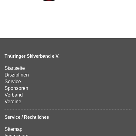
Thüringer Skiverband e.V.
Startseite
Disziplinen
Service
Sponsoren
Verband
Vereine
Service / Rechtliches
Sitemap
Impressum