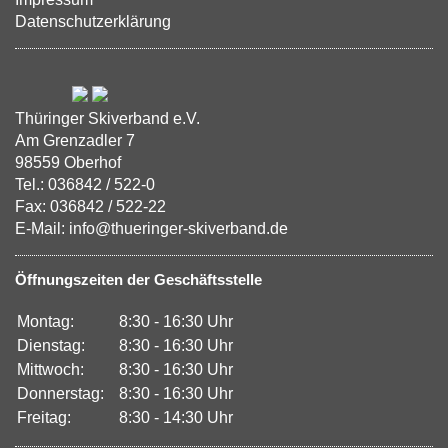
Datenschutzerklärung
Thüringer Skiverband e.V.
Am Grenzadler 7
98559 Oberhof
Tel.: 036842 / 522-0
Fax: 036842 / 522-22
E-Mail: info@thueringer-skiverband.de
Öffnungszeiten der Geschäftsstelle
Montag:
8:30 - 16:30 Uhr
Dienstag:
8:30 - 16:30 Uhr
Mittwoch:
8:30 - 16:30 Uhr
Donnerstag:
8:30 - 16:30 Uhr
Freitag:
8:30 - 14:30 Uhr