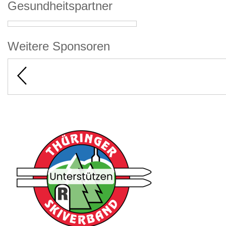
Gesundheitspartner
Weitere Sponsoren