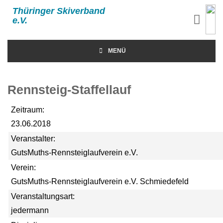
Thüringer Skiverband
e.V.
MENÜ
Rennsteig-Staffellauf
Zeitraum:
23.06.2018
Veranstalter:
GutsMuths-Rennsteiglaufverein e.V.
Verein:
GutsMuths-Rennsteiglaufverein e.V. Schmiedefeld
Veranstaltungsart:
jedermann