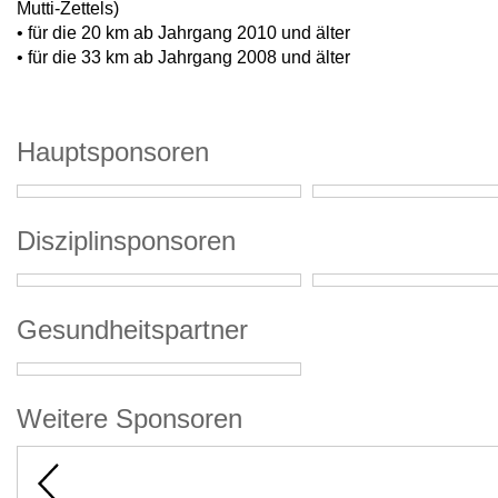
Mutti-Zettels)
• für die 20 km ab Jahrgang 2010 und älter
• für die 33 km ab Jahrgang 2008 und älter
Hauptsponsoren
Disziplinsponsoren
Gesundheitspartner
Weitere Sponsoren