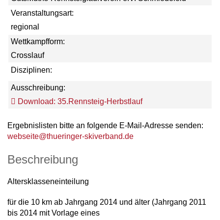
Veranstaltungsart:
regional
Wettkampfform:
Crosslauf
Disziplinen:
Ausschreibung:
Download: 35.Rennsteig-Herbstlauf
Ergebnislisten bitte an folgende E-Mail-Adresse senden:
webseite@thueringer-skiverband.de
Beschreibung
Altersklasseneinteilung
für die 10 km ab Jahrgang 2014 und älter (Jahrgang 2011
bis 2014 mit Vorlage eines