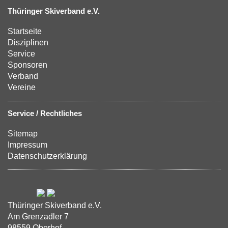
Thüringer Skiverband e.V.
Startseite
Disziplinen
Service
Sponsoren
Verband
Vereine
Service / Rechtliches
Sitemap
Impressum
Datenschutzerklärung
Thüringer Skiverband e.V.
Am Grenzadler 7
98559 Oberhof