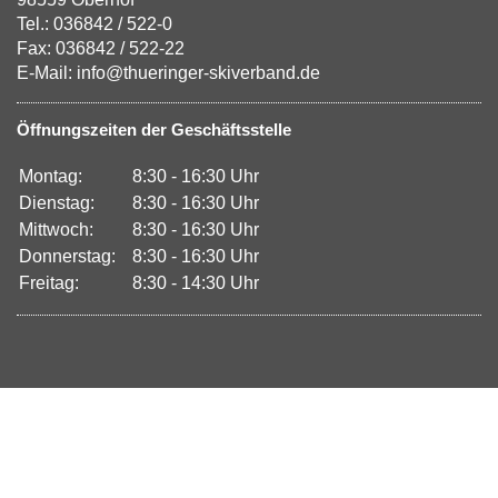
Tel.: 036842 / 522-0
Fax: 036842 / 522-22
E-Mail: info@thueringer-skiverband.de
Öffnungszeiten der Geschäftsstelle
Montag:
8:30 - 16:30 Uhr
Dienstag:
8:30 - 16:30 Uhr
Mittwoch:
8:30 - 16:30 Uhr
Donnerstag:
8:30 - 16:30 Uhr
Freitag:
8:30 - 14:30 Uhr