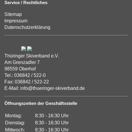
Service / Rechtliches
Sitemap
Impressum
Datenschutzerklärung
Thüringer Skiverband e.V.
Am Grenzadler 7
98559 Oberhof
Tel.: 036842 / 522-0
Fax: 036842 / 522-22
E-Mail: info@thueringer-skiverband.de
Öffnungszeiten der Geschäftsstelle
Montag:
8:30 - 16:30 Uhr
Dienstag:
8:30 - 16:30 Uhr
Mittwoch:
8:30 - 16:30 Uhr