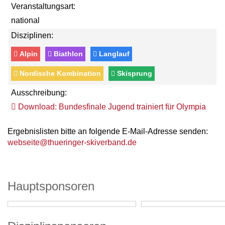
Veranstaltungsart:
national
Disziplinen:
Alpin
Biathlon
Langlauf
Nordische Kombination
Skisprung
Ausschreibung:
Download: Bundesfinale Jugend trainiert für Olympia
Ergebnislisten bitte an folgende E-Mail-Adresse senden:
webseite@thueringer-skiverband.de
Hauptsponsoren