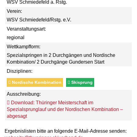
WSV Schmiedefeld a. Rstg.
Verein:
WSV Schmiedefeld/Rstg. e.V.
Veranstaltungsart:
regional
Wettkampfform:
Spezialspringen in 2 Durchgängen und Nordische
Kombination/ 2 Durchgänge Gundersen Start
Disziplinen:
Nordische Kombination
Skisprung
Ausschreibung:
Download: Thüringer Meisterschaft im
Spezialsprunglauf und der Nordischen Kombination –
abgesagt
Ergebnislisten bitte an folgende E-Mail-Adresse senden: