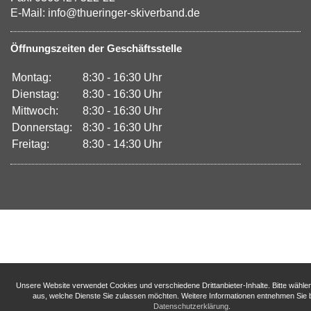
E-Mail: info@thueringer-skiverband.de
Öffnungszeiten der Geschäftsstelle
Montag:
8:30 - 16:30 Uhr
Dienstag:
8:30 - 16:30 Uhr
Mittwoch:
8:30 - 16:30 Uhr
Donnerstag:
8:30 - 16:30 Uhr
Freitag:
8:30 - 14:30 Uhr
Unsere Website verwendet Cookies und verschiedene Drittanbieter-Inhalte. Bitte wähle
aus, welche Dienste Sie zulassen möchten. Weitere Informationen entnehmen Sie b
Datenschutzerklärung
.