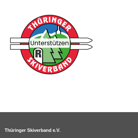
Thüringer Skiverband e.V.