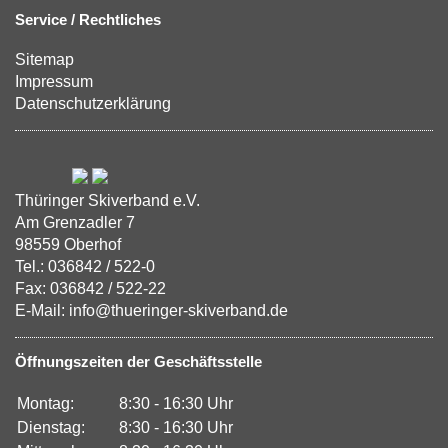
Service / Rechtliches
Sitemap
Impressum
Datenschutzerklärung
Thüringer Skiverband e.V.
Am Grenzadler 7
98559 Oberhof
Tel.: 036842 / 522-0
Fax: 036842 / 522-22
E-Mail: info@thueringer-skiverband.de
Öffnungszeiten der Geschäftsstelle
Montag:
8:30 - 16:30 Uhr
Dienstag:
8:30 - 16:30 Uhr