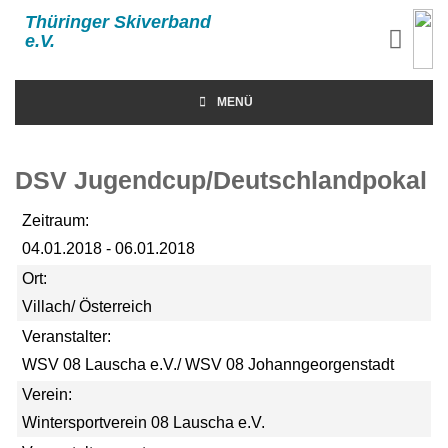
Thüringer Skiverband
e.V.
MENÜ
DSV Jugendcup/Deutschlandpokal
Zeitraum:
04.01.2018 - 06.01.2018
Ort:
Villach/ Österreich
Veranstalter:
WSV 08 Lauscha e.V./ WSV 08 Johanngeorgenstadt
Verein:
Wintersportverein 08 Lauscha e.V.