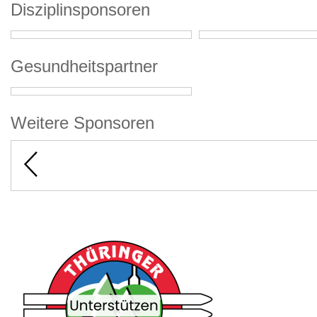
Disziplinsponsoren
Gesundheitspartner
Weitere Sponsoren