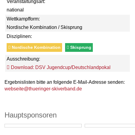
Veranstaltungsart:
national
Wettkampfform:
Nordische Kombination / Skisprung
Disziplinen:
Nordische Kombination
Skisprung
Ausschreibung:
Download: DSV Jugendcup/Deutschlandpokal
Ergebnislisten bitte an folgende E-Mail-Adresse senden:
webseite@thueringer-skiverband.de
Hauptsponsoren