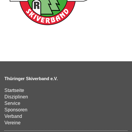
Thüringer Skiverband e.V.
Startseite
Disziplinen
Service
Sponsoren
Verband
Vereine