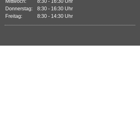
Mittwoch:
8:30 - 16:30 Uhr
Donnerstag:
8:30 - 16:30 Uhr
Freitag:
8:30 - 14:30 Uhr