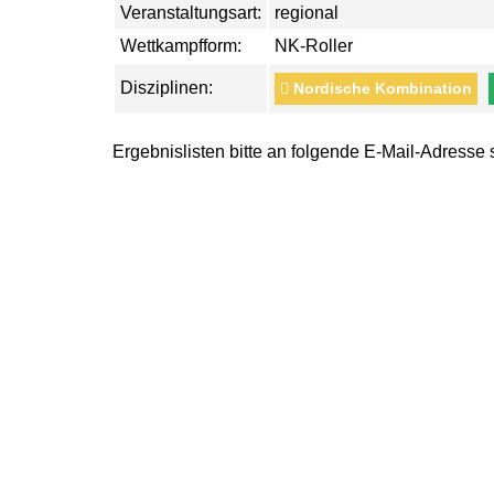
Veranstaltungsart:
regional
Wettkampfform:
NK-Roller
Disziplinen:
Nordische Kombination
Ergebnislisten bitte an folgende E-Mail-Adresse