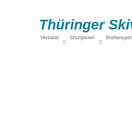
Thüringer Ski
Verband
Disziplinen
Breitenspor