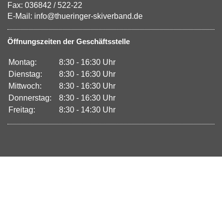
Fax: 036842 / 522-22
E-Mail: info@thueringer-skiverband.de
Öffnungszeiten der Geschäftsstelle
Montag:
8:30 - 16:30 Uhr
Dienstag:
8:30 - 16:30 Uhr
Mittwoch:
8:30 - 16:30 Uhr
Donnerstag:
8:30 - 16:30 Uhr
Freitag:
8:30 - 14:30 Uhr