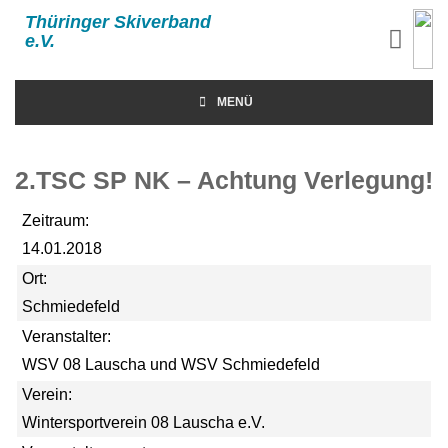
Thüringer Skiverband
e.V.
MENÜ
2.TSC SP NK – Achtung Verlegung!
Zeitraum:
14.01.2018
Ort:
Schmiedefeld
Veranstalter:
WSV 08 Lauscha und WSV Schmiedefeld
Verein:
Wintersportverein 08 Lauscha e.V.