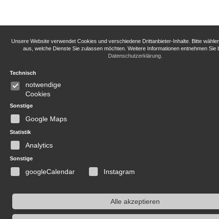
Unsere Website verwendet Cookies und verschiedene Drittanbieter-Inhalte. Bitte wähle
aus, welche Dienste Sie zulassen möchten. Weitere Informationen entnehmen Sie b
Datenschutzerklärung
.
Technisch
notwendige
Cookies
Sonstige
Google Maps
Statistik
Analytics
Sonstige
googleCalendar
Instagram
Alle akzeptieren