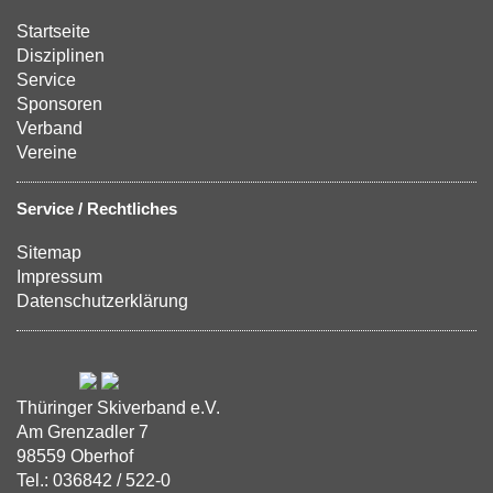
Startseite
Disziplinen
Service
Sponsoren
Verband
Vereine
Service / Rechtliches
Sitemap
Impressum
Datenschutzerklärung
Thüringer Skiverband e.V.
Am Grenzadler 7
98559 Oberhof
Tel.: 036842 / 522-0