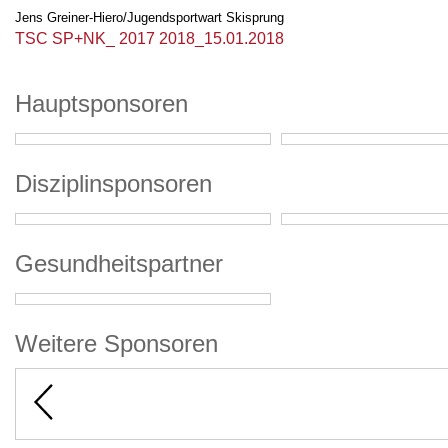
Jens Greiner-Hiero/Jugendsportwart Skisprung
TSC SP+NK_ 2017 2018_15.01.2018
Hauptsponsoren
Disziplinsponsoren
Gesundheitspartner
Weitere Sponsoren