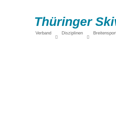
Thüringer Ski
Verband
Disziplinen
Breitenspor