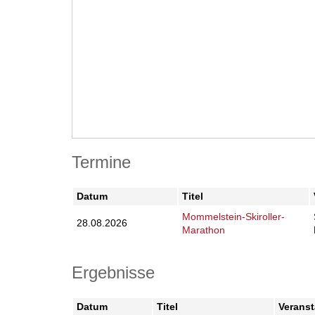
Termine
Datum
Titel
Mommelstein-Skiroller-
28.08.2026
Marathon
Ergebnisse
Datum
Titel
Veranst