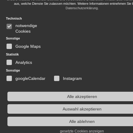
aus, welche Dienste Sie zulassen möchten. Weitere Informationen entnehmen Sie b
Datenschutzerklärung
.
Technisch
notwendige
Cookies
Sonstige
Google Maps
Statistik
Analytics
Sonstige
googleCalendar
Instagram
Alle akzeptieren
Auswahl akzeptieren
Alle ablehnen
gesetzte Cookies anzeigen