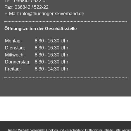
Tel.: 036842 / 522-0
Fax: 036842 / 522-22
E-Mail: info@thueringer-skiverband.de
Öffnungszeiten der Geschäftsstelle
Montag:
8:30 - 16:30 Uhr
Dienstag:
8:30 - 16:30 Uhr
Mittwoch:
8:30 - 16:30 Uhr
Donnerstag:
8:30 - 16:30 Uhr
Freitag:
8:30 - 14:30 Uhr
Unsere Website verwendet Cookies und verschiedene Drittanbieter-Inhalte. Bitte wähle