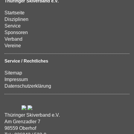
Thüringer Skiverband e.V.
Startseite
Disziplinen
Service
Sponsoren
Verband
Vereine
Service / Rechtliches
Sitemap
Impressum
Datenschutzerklärung
Thüringer Skiverband e.V.
Am Grenzadler 7
98559 Oberhof