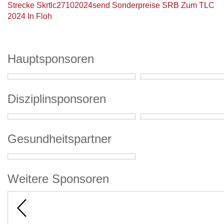
Strecke Skrtlc27102024send
Sonderpreise SRB Zum TLC
2024 In Floh
Hauptsponsoren
Disziplinsponsoren
Gesundheitspartner
Weitere Sponsoren