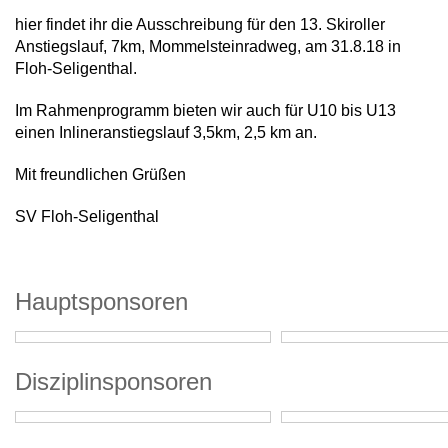
hier findet ihr die Ausschreibung für den 13. Skiroller
Anstiegslauf, 7km, Mommelsteinradweg, am 31.8.18 in
Floh-Seligenthal.
Im Rahmenprogramm bieten wir auch für U10 bis U13
einen Inlineranstiegslauf 3,5km, 2,5 km an.
Mit freundlichen Grüßen
SV Floh-Seligenthal
Hauptsponsoren
Disziplinsponsoren