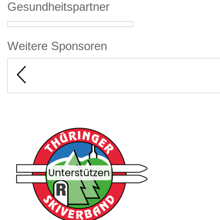
Gesundheitspartner
Weitere Sponsoren