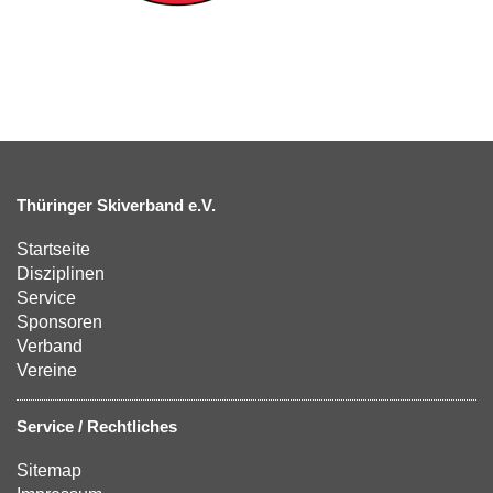
Thüringer Skiverband e.V.
Startseite
Disziplinen
Service
Sponsoren
Verband
Vereine
Service / Rechtliches
Sitemap