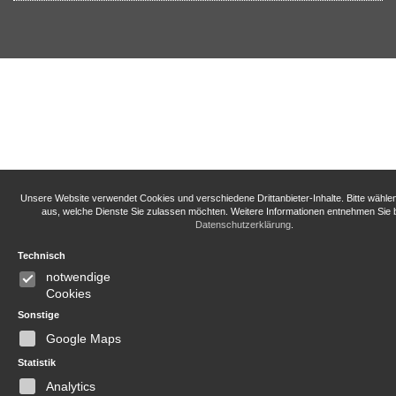
Unsere Website verwendet Cookies und verschiedene Drittanbieter-Inhalte. Bitte wähle
aus, welche Dienste Sie zulassen möchten. Weitere Informationen entnehmen Sie b
Datenschutzerklärung
.
Technisch
notwendige
Cookies
Sonstige
Google Maps
Statistik
Analytics