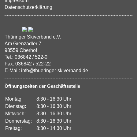
Impressum
Datenschutzerklärung
Thüringer Skiverband e.V.
Am Grenzadler 7
98559 Oberhof
Tel.: 036842 / 522-0
Fax: 036842 / 522-22
E-Mail: info@thueringer-skiverband.de
Öffnungszeiten der Geschäftsstelle
Montag:
8:30 - 16:30 Uhr
Dienstag:
8:30 - 16:30 Uhr
Mittwoch:
8:30 - 16:30 Uhr
Donnerstag:
8:30 - 16:30 Uhr
Freitag:
8:30 - 14:30 Uhr