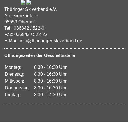
Thüringer Skiverband e.V.
Am Grenzadler 7
98559 Oberhof
Tel.: 036842 / 522-0
Fax: 036842 / 522-22
E-Mail: info@thueringer-skiverband.de
Öffnungszeiten der Geschäftsstelle
Montag:
8:30 - 16:30 Uhr
Dienstag:
8:30 - 16:30 Uhr
Mittwoch:
8:30 - 16:30 Uhr
Donnerstag:
8:30 - 16:30 Uhr
Freitag:
8:30 - 14:30 Uhr