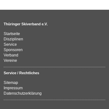
Thüringer Skiverband e.V.
Startseite
Disziplinen
Service
Sponsoren
Verband
Vereine
Service / Rechtliches
Sitemap
Impressum
Datenschutzerklärung