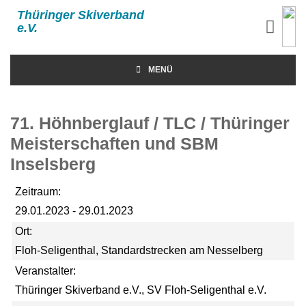
Thüringer Skiverband
e.V.
MENÜ
71. Höhnberglauf / TLC / Thüringer
Meisterschaften und SBM
Inselsberg
Zeitraum:
29.01.2023 - 29.01.2023
Ort:
Floh-Seligenthal, Standardstrecken am Nesselberg
Veranstalter:
Thüringer Skiverband e.V., SV Floh-Seligenthal e.V.