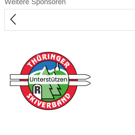
Weitere Sponsoren