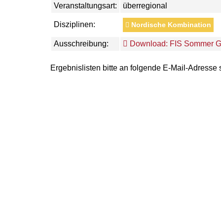
Veranstaltungsart:
überregional
Disziplinen:
Nordische Kombination
Ausschreibung:
Download: FIS Sommer Gr
Ergebnislisten bitte an folgende E-Mail-Adresse