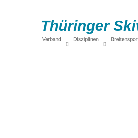
Thüringer Ski
Verband
Disziplinen
Breitenspor