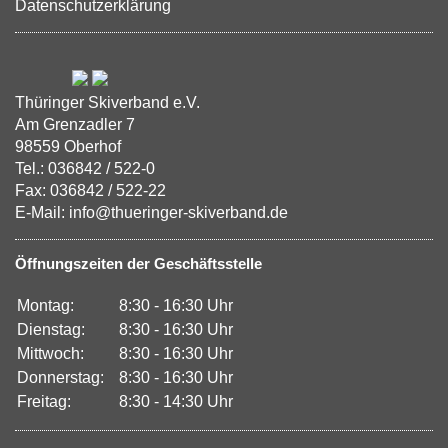
Datenschutzerklärung
Thüringer Skiverband e.V.
Am Grenzadler 7
98559 Oberhof
Tel.: 036842 / 522-0
Fax: 036842 / 522-22
E-Mail: info@thueringer-skiverband.de
Öffnungszeiten der Geschäftsstelle
Montag:
8:30 - 16:30 Uhr
Dienstag:
8:30 - 16:30 Uhr
Mittwoch:
8:30 - 16:30 Uhr
Donnerstag:
8:30 - 16:30 Uhr
Freitag:
8:30 - 14:30 Uhr