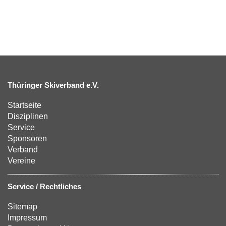
Thüringer Skiverband e.V.
Startseite
Disziplinen
Service
Sponsoren
Verband
Vereine
Service / Rechtliches
Sitemap
Impressum