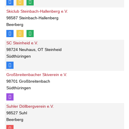
Skiclub Steinbach-Hallenberg e.V.
98587 Steinbach-Hallenberg
Beerberg
SC Steinheid e.V.
98724 Neuhaus, OT Steinheid
Südthüringen
Großbreitenbacher Skiverein e.V.
98701 Großbreitenbach
Südthüringen
Suhler Döllbergverein e.V.
98527 Suhl
Beerberg