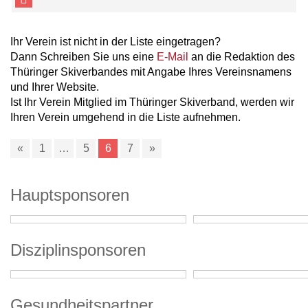
Ihr Verein ist nicht in der Liste eingetragen?
Dann Schreiben Sie uns eine
E-Mail
an die Redaktion des
Thüringer Skiverbandes mit Angabe Ihres Vereinsnamens
und Ihrer Website.
Ist Ihr Verein Mitglied im Thüringer Skiverband, werden wir
Ihren Verein umgehend in die Liste aufnehmen.
«
1
…
5
6
7
»
Hauptsponsoren
Disziplinsponsoren
Gesundheitspartner