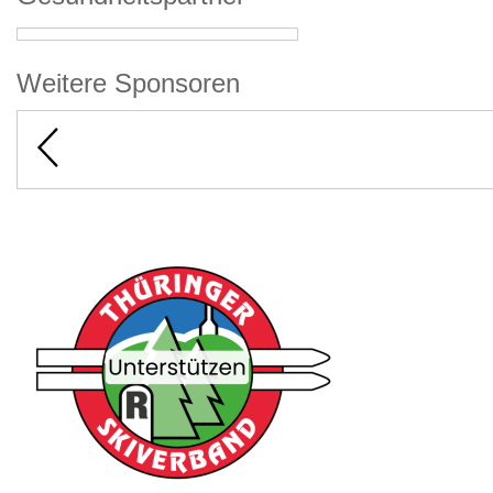
Weitere Sponsoren