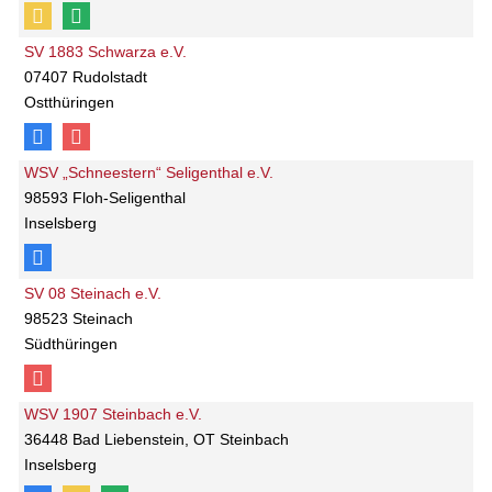
SV 1883 Schwarza e.V.
07407 Rudolstadt
Ostthüringen
WSV „Schneestern“ Seligenthal e.V.
98593 Floh-Seligenthal
Inselsberg
SV 08 Steinach e.V.
98523 Steinach
Südthüringen
WSV 1907 Steinbach e.V.
36448 Bad Liebenstein, OT Steinbach
Inselsberg