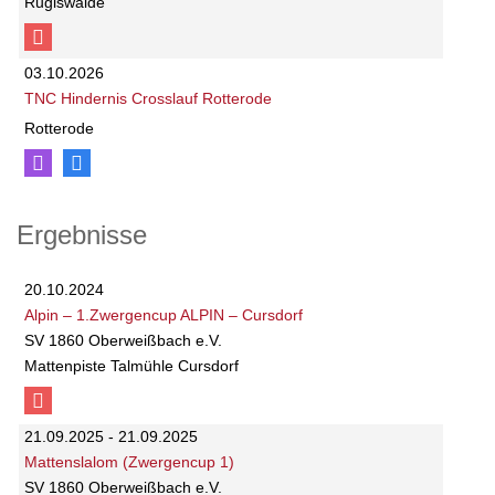
Rugiswalde
03.10.2026
TNC Hindernis Crosslauf Rotterode
Rotterode
Ergebnisse
20.10.2024
Alpin – 1.Zwergencup ALPIN – Cursdorf
SV 1860 Oberweißbach e.V.
Mattenpiste Talmühle Cursdorf
21.09.2025 - 21.09.2025
Mattenslalom (Zwergencup 1)
SV 1860 Oberweißbach e.V.