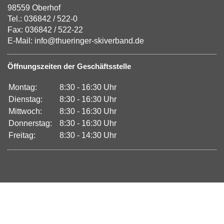
98559 Oberhof
Tel.: 036842 / 522-0
Fax: 036842 / 522-22
E-Mail: info@thueringer-skiverband.de
Öffnungszeiten der Geschäftsstelle
Montag:
8:30 - 16:30 Uhr
Dienstag:
8:30 - 16:30 Uhr
Mittwoch:
8:30 - 16:30 Uhr
Donnerstag:
8:30 - 16:30 Uhr
Freitag:
8:30 - 14:30 Uhr