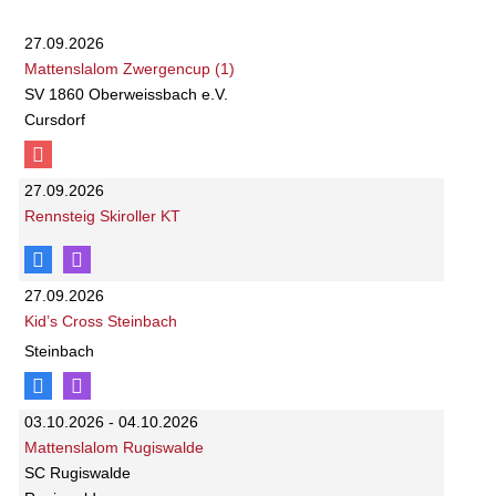
27.09.2026
Mattenslalom Zwergencup (1)
SV 1860 Oberweissbach e.V.
Cursdorf
27.09.2026
Rennsteig Skiroller KT
27.09.2026
Kid’s Cross Steinbach
Steinbach
03.10.2026 - 04.10.2026
Mattenslalom Rugiswalde
SC Rugiswalde