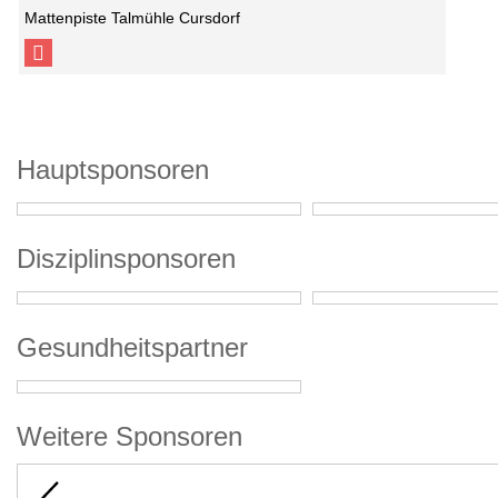
Mattenpiste Talmühle Cursdorf
Hauptsponsoren
Disziplinsponsoren
Gesundheitspartner
Weitere Sponsoren