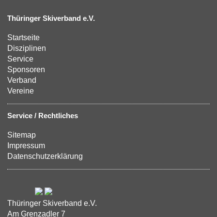
Thüringer Skiverband e.V.
Startseite
Disziplinen
Service
Sponsoren
Verband
Vereine
Service / Rechtliches
Sitemap
Impressum
Datenschutzerklärung
Thüringer Skiverband e.V.
Am Grenzadler 7