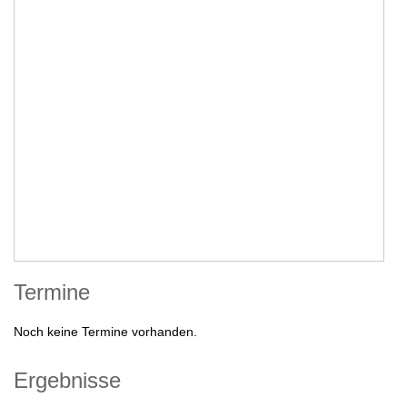
Termine
Noch keine Termine vorhanden.
Ergebnisse