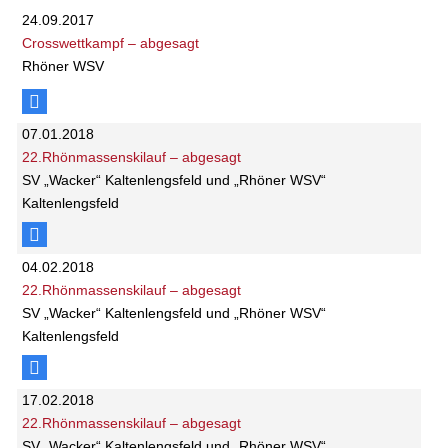
24.09.2017
Crosswettkampf – abgesagt
Rhöner WSV
07.01.2018
22.Rhönmassenskilauf – abgesagt
SV „Wacker“ Kaltenlengsfeld und „Rhöner WSV“
Kaltenlengsfeld
04.02.2018
22.Rhönmassenskilauf – abgesagt
SV „Wacker“ Kaltenlengsfeld und „Rhöner WSV“
Kaltenlengsfeld
17.02.2018
22.Rhönmassenskilauf – abgesagt
SV „Wacker“ Kaltenlengsfeld und „Rhöner WSV“