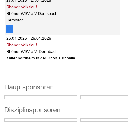
27.04.2025 - 27.04.2025
Rhöner Volkslauf
Rhöner WSV e.V Demsbach
Dembach
26.04.2026 - 26.04.2026
Rhöner Volkslauf
Rhöner WSV e.V. Dermbach
Kaltennordheim in der Rhön Turnhalle
Hauptsponsoren
Disziplinsponsoren