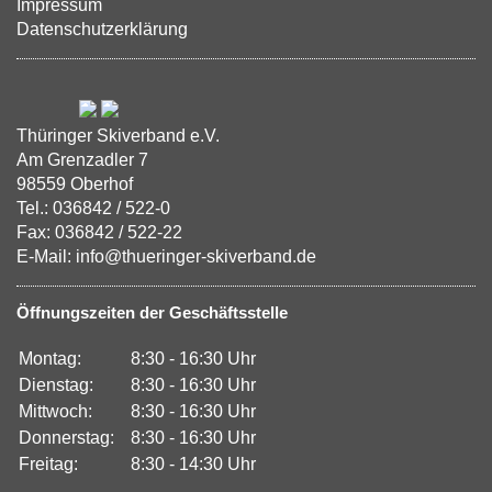
Impressum
Datenschutzerklärung
Thüringer Skiverband e.V.
Am Grenzadler 7
98559 Oberhof
Tel.: 036842 / 522-0
Fax: 036842 / 522-22
E-Mail: info@thueringer-skiverband.de
Öffnungszeiten der Geschäftsstelle
Montag:
8:30 - 16:30 Uhr
Dienstag:
8:30 - 16:30 Uhr
Mittwoch:
8:30 - 16:30 Uhr
Donnerstag:
8:30 - 16:30 Uhr
Freitag:
8:30 - 14:30 Uhr