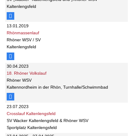
Kaltenlengsfeld
13.01.2019
Rhönmassenlauf
Rhöner WSV / SV
Kaltenlengsfeld
30.04.2023
18. Rhöner Volkslauf
Rhöner WSV
Kaltennordheim in der Rhön, Turnhalle/Schwimmbad
23.07.2023
Crosslauf Kaltenlengsfeld
SV Wacker Kaltenlengsfeld & Rhöner WSV
Sportplatz Kaltenlengsfeld