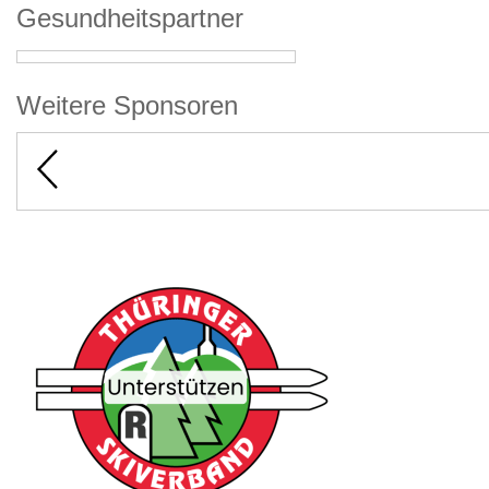
Gesundheitspartner
Weitere Sponsoren