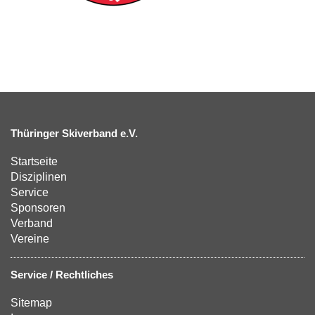
Thüringer Skiverband e.V.
Startseite
Disziplinen
Service
Sponsoren
Verband
Vereine
Service / Rechtliches
Sitemap