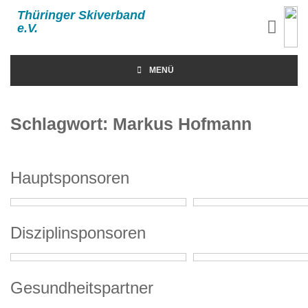
Thüringer Skiverband
e.V.
MENÜ
Schlagwort:
Markus Hofmann
Hauptsponsoren
Disziplinsponsoren
Gesundheitspartner