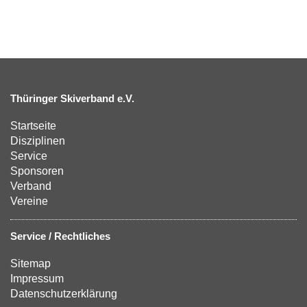
Thüringer Skiverband e.V.
Startseite
Disziplinen
Service
Sponsoren
Verband
Vereine
Service / Rechtliches
Sitemap
Impressum
Datenschutzerklärung