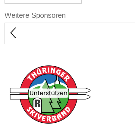
Weitere Sponsoren