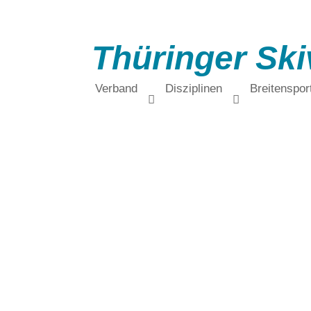
Thüringer Ski
Verband
Disziplinen
Breitenspor