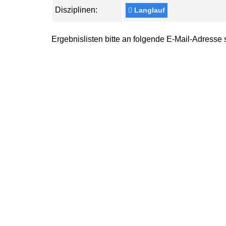
Disziplinen:
Langlauf
Ergebnislisten bitte an folgende E-Mail-Adresse