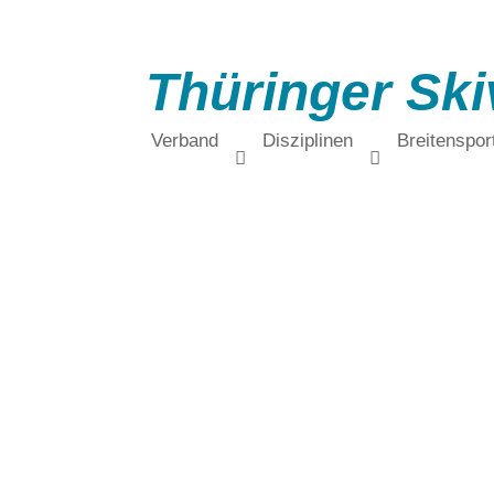
Thüringer Ski
Verband
Disziplinen
Breitenspor