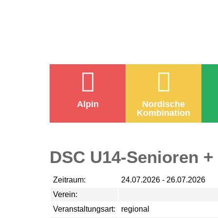
Alpin
Nordische
Kombination
DSC U14-Senioren + 
Zeitraum:
24.07.2026 - 26.07.2026
Verein:
Veranstaltungsart:
regional