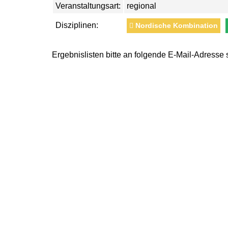
Veranstaltungsart:
regional
Disziplinen:
Nordische Kombination
Ergebnislisten bitte an folgende E-Mail-Adresse