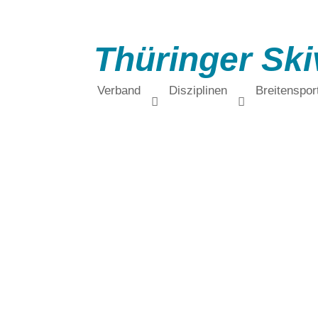
Thüringer Ski
Verband
Disziplinen
Breitenspor