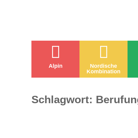
Alpin
Nordische
Kombination
Schlagwort:
Berufun