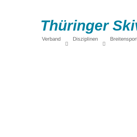
Thüringer Ski
Verband
Disziplinen
Breitenspor