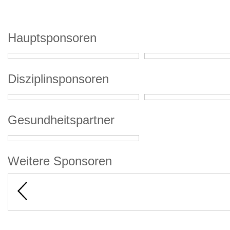
Hauptsponsoren
Disziplinsponsoren
Gesundheitspartner
Weitere Sponsoren