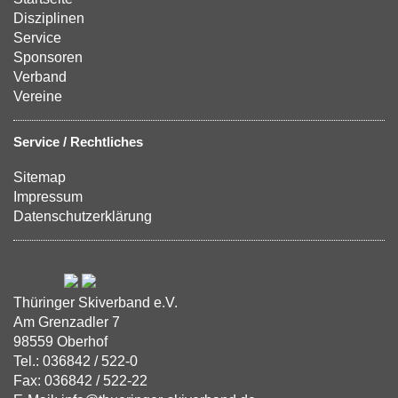
Disziplinen
Service
Sponsoren
Verband
Vereine
Service / Rechtliches
Sitemap
Impressum
Datenschutzerklärung
Thüringer Skiverband e.V.
Am Grenzadler 7
98559 Oberhof
Tel.: 036842 / 522-0
Fax: 036842 / 522-22