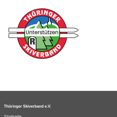
Thüringer Skiverband e.V.
Startseite