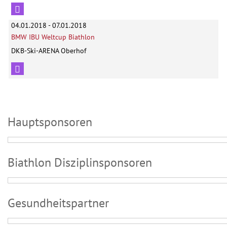
04.01.2018 - 07.01.2018
BMW IBU Weltcup Biathlon
DKB-Ski-ARENA Oberhof
Hauptsponsoren
Biathlon Disziplinsponsoren
Gesundheitspartner