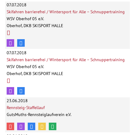
07.07.2018
Skifahren barrierefrei / Wintersport für Alle – Schnuppertraining
WSV Oberhof 05 e.V.
Oberhof, DKB SKISPORT HALLE
07.07.2018
Skifahren barrierefrei / Wintersport für Alle – Schnuppertraining
WSV Oberhof 05 e.V.
Oberhof, DKB SKISPORT HALLE
23.06.2018
Rennsteig-Staffellauf
GutsMuths-Rennsteiglaufverein e.V.