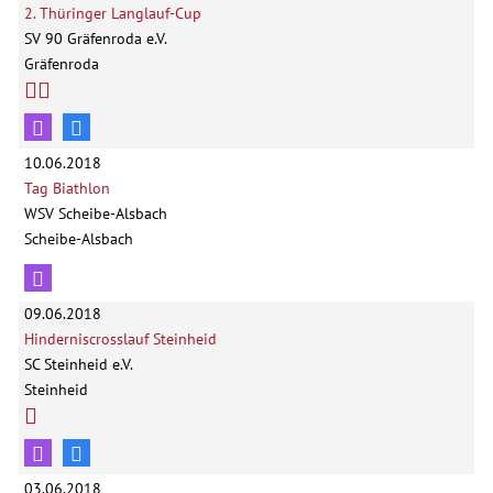
2. Thüringer Langlauf-Cup
SV 90 Gräfenroda e.V.
Gräfenroda
10.06.2018
Tag Biathlon
WSV Scheibe-Alsbach
Scheibe-Alsbach
09.06.2018
Hinderniscrosslauf Steinheid
SC Steinheid e.V.
Steinheid
03.06.2018