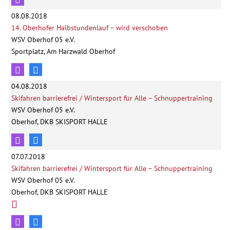
08.08.2018
14. Oberhofer Halbstundenlauf – wird verschoben
WSV Oberhof 05 e.V.
Sportplatz, Am Harzwald Oberhof
04.08.2018
Skifahren barrierefrei / Wintersport für Alle – Schnuppertraining
WSV Oberhof 05 e.V.
Oberhof, DKB SKISPORT HALLE
07.07.2018
Skifahren barrierefrei / Wintersport für Alle – Schnuppertraining
WSV Oberhof 05 e.V.
Oberhof, DKB SKISPORT HALLE