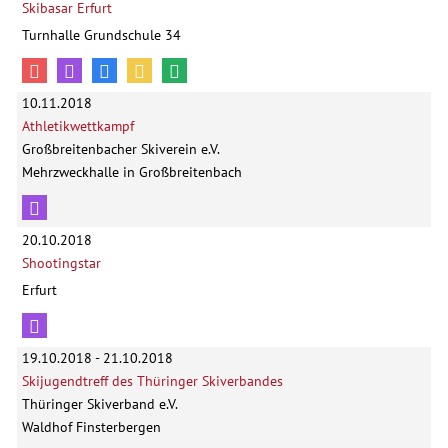
Skibasar Erfurt
Turnhalle Grundschule 34
10.11.2018
Athletikwettkampf
Großbreitenbacher Skiverein e.V.
Mehrzweckhalle in Großbreitenbach
20.10.2018
Shootingstar
Erfurt
19.10.2018 - 21.10.2018
Skijugendtreff des Thüringer Skiverbandes
Thüringer Skiverband e.V.
Waldhof Finsterbergen