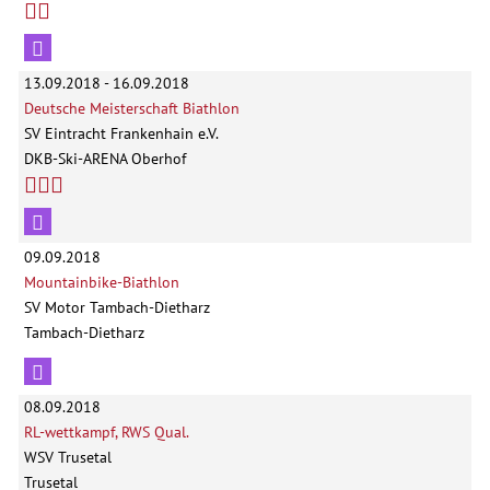
13.09.2018 - 16.09.2018
Deutsche Meisterschaft Biathlon
SV Eintracht Frankenhain e.V.
DKB-Ski-ARENA Oberhof
09.09.2018
Mountainbike-Biathlon
SV Motor Tambach-Dietharz
Tambach-Dietharz
08.09.2018
RL-wettkampf, RWS Qual.
WSV Trusetal
Trusetal