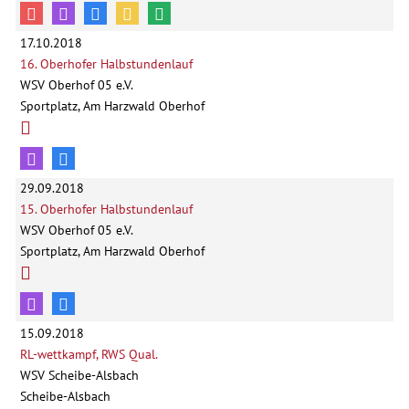
17.10.2018
16. Oberhofer Halbstundenlauf
WSV Oberhof 05 e.V.
Sportplatz, Am Harzwald Oberhof
29.09.2018
15. Oberhofer Halbstundenlauf
WSV Oberhof 05 e.V.
Sportplatz, Am Harzwald Oberhof
15.09.2018
RL-wettkampf, RWS Qual.
WSV Scheibe-Alsbach
Scheibe-Alsbach