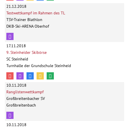
21.12.2018
Testwettkampf im Rahmen des TL
TSV-Trainer Biathlon
DKB-Ski-ARENA Oberhof
17.11.2018
9. Steinheider Skibörse
SC Steinheid
Turnhalle der Grundschule Steinheid
10.11.2018
Ranglistenwettkampf
Großbreitenbacher SV
Großbreitenbach
10.11.2018