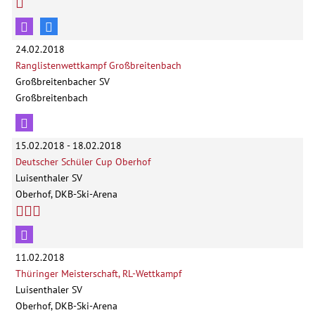
24.02.2018
Ranglistenwettkampf Großbreitenbach
Großbreitenbacher SV
Großbreitenbach
15.02.2018 - 18.02.2018
Deutscher Schüler Cup Oberhof
Luisenthaler SV
Oberhof, DKB-Ski-Arena
11.02.2018
Thüringer Meisterschaft, RL-Wettkampf
Luisenthaler SV
Oberhof, DKB-Ski-Arena