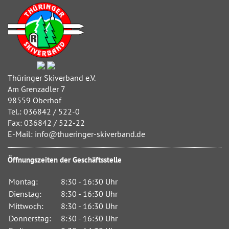
Thüringer Skiverband e.V.
Am Grenzadler 7
98559 Oberhof
Tel.: 036842 / 522-0
Fax: 036842 / 522-22
E-Mail: info@thueringer-skiverband.de
Öffnungszeiten der Geschäftsstelle
Montag:
8:30 - 16:30 Uhr
Dienstag:
8:30 - 16:30 Uhr
Mittwoch:
8:30 - 16:30 Uhr
Donnerstag:
8:30 - 16:30 Uhr