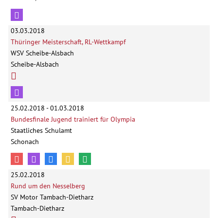
03.03.2018
Thüringer Meisterschaft, RL-Wettkampf
WSV Scheibe-Alsbach
Scheibe-Alsbach
25.02.2018 - 01.03.2018
Bundesfinale Jugend trainiert für Olympia
Staatliches Schulamt
Schonach
25.02.2018
Rund um den Nesselberg
SV Motor Tambach-Dietharz
Tambach-Dietharz