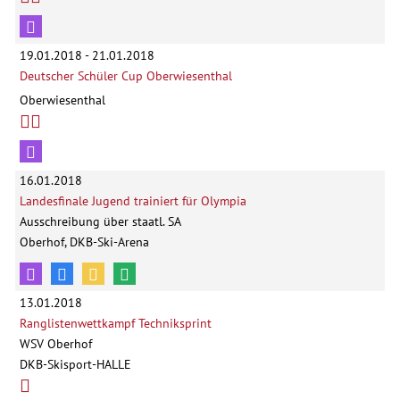
19.01.2018 - 21.01.2018
Deutscher Schüler Cup Oberwiesenthal
Oberwiesenthal
16.01.2018
Landesfinale Jugend trainiert für Olympia
Ausschreibung über staatl. SA
Oberhof, DKB-Ski-Arena
13.01.2018
Ranglistenwettkampf Techniksprint
WSV Oberhof
DKB-Skisport-HALLE