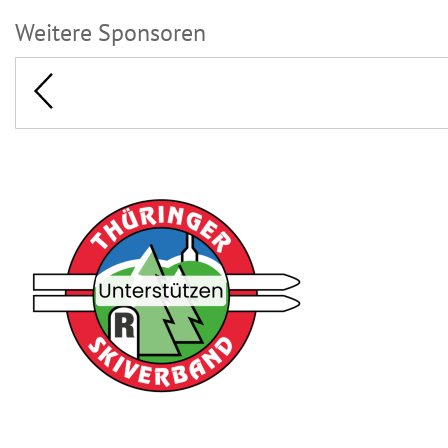
Weitere Sponsoren