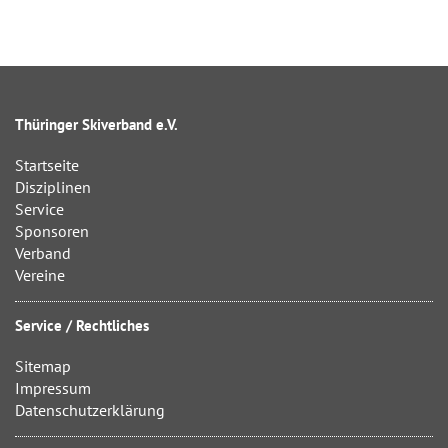
Thüringer Skiverband e.V.
Startseite
Disziplinen
Service
Sponsoren
Verband
Vereine
Service / Rechtliches
Sitemap
Impressum
Datenschutzerklärung