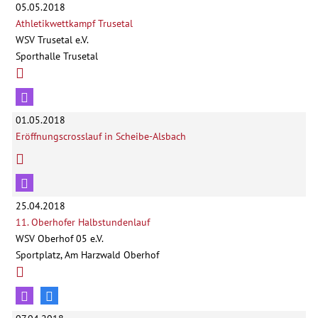
05.05.2018
Athletikwettkampf Trusetal
WSV Trusetal e.V.
Sporthalle Trusetal
01.05.2018
Eröffnungscrosslauf in Scheibe-Alsbach
25.04.2018
11. Oberhofer Halbstundenlauf
WSV Oberhof 05 e.V.
Sportplatz, Am Harzwald Oberhof