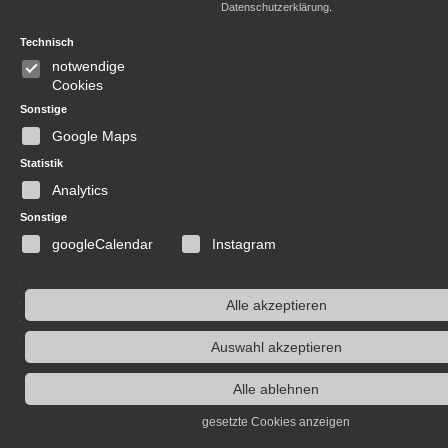
Datenschutzerklärung
.
Technisch
notwendige
Cookies
Sonstige
Google Maps
Statistik
Analytics
Sonstige
googleCalendar
Instagram
Alle akzeptieren
Auswahl akzeptieren
Alle ablehnen
gesetzte Cookies anzeigen