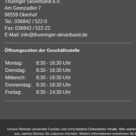
Thüringer Skiverband e.V.
Am Grenzadler 7
98559 Oberhof
Tel.: 036842 / 522-0
Fax: 036842 / 522-22
E-Mail: info@thueringer-skiverband.de
Öffnungszeiten der Geschäftsstelle
Montag:
8:30 - 16:30 Uhr
Dienstag:
8:30 - 16:30 Uhr
Mittwoch:
8:30 - 16:30 Uhr
Donnerstag:
8:30 - 16:30 Uhr
Freitag:
8:30 - 14:30 Uhr
Unsere Website verwendet Cookies und verschiedene Drittanbieter-Inhalte. Bitte wähle
aus, welche Dienste Sie zulassen möchten. Weitere Informationen entnehmen Sie b