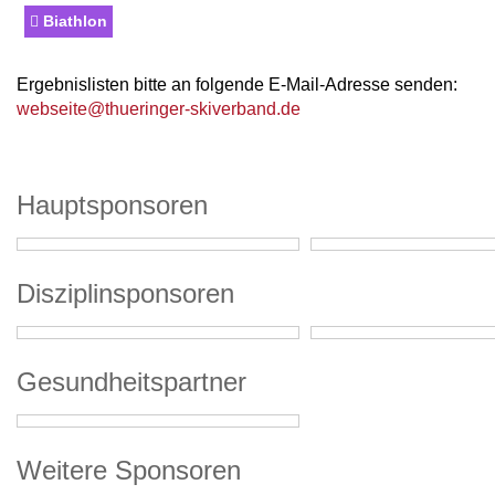
Biathlon
Ergebnislisten bitte an folgende E-Mail-Adresse senden:
webseite@thueringer-skiverband.de
Hauptsponsoren
Disziplinsponsoren
Gesundheitspartner
Weitere Sponsoren