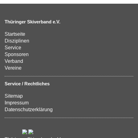
Thüringer Skiverband e.V.
Startseite
Disziplinen
Service
Sponsoren
Verband
Vereine
Service / Rechtliches
Sitemap
Impressum
Datenschutzerklärung