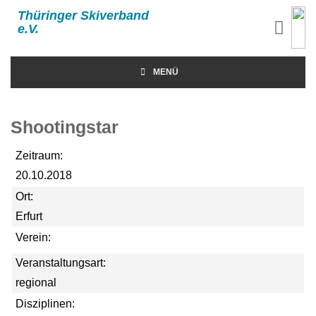
Thüringer Skiverband
e.V.
MENÜ
Shootingstar
Zeitraum:
20.10.2018
Ort:
Erfurt
Verein:
Veranstaltungsart:
regional
Disziplinen: