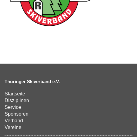
Thüringer Skiverband e.V.
Startseite
Disziplinen
Service
Sponsoren
Verband
Vereine