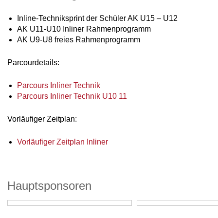
Inline-Techniksprint der Schüler AK U15 – U12
AK U11-U10 Inliner Rahmenprogramm
AK U9-U8 freies Rahmenprogramm
Parcourdetails:
Parcours Inliner Technik
Parcours Inliner Technik U10 11
Vorläufiger Zeitplan:
Vorläufiger Zeitplan Inliner
Hauptsponsoren