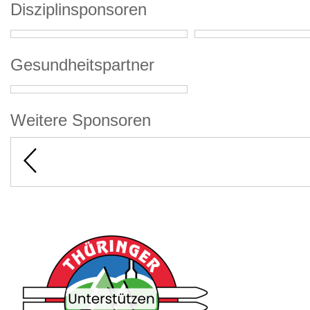
Disziplinsponsoren
Gesundheitspartner
Weitere Sponsoren