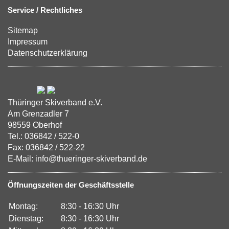
Service / Rechtliches
Sitemap
Impressum
Datenschutzerklärung
Thüringer Skiverband e.V.
Am Grenzadler 7
98559 Oberhof
Tel.: 036842 / 522-0
Fax: 036842 / 522-22
E-Mail: info@thueringer-skiverband.de
Öffnungszeiten der Geschäftsstelle
Montag:
8:30 - 16:30 Uhr
Dienstag:
8:30 - 16:30 Uhr